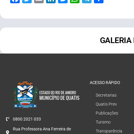
GALERIA
ACESSO RÁPIDO
Secretarias
Quatis Prev
Publicações
0800 2021 033
Turismo
Rua Professora Ana Ferreira de
Transparência