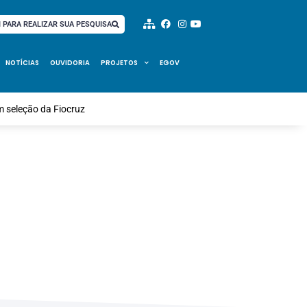
I PARA REALIZAR SUA PESQUISA
NOTÍCIAS
OUVIDORIA
PROJETOS
EGOV
m seleção da Fiocruz