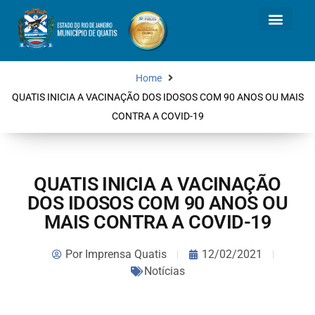
Home
QUATIS INICIA A VACINAÇÃO DOS IDOSOS COM 90 ANOS OU MAIS
CONTRA A COVID-19
QUATIS INICIA A VACINAÇÃO
DOS IDOSOS COM 90 ANOS OU
MAIS CONTRA A COVID-19
Por
Imprensa Quatis
12/02/2021
Notícias