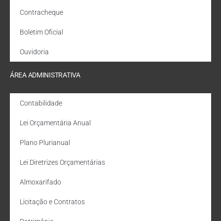
Contracheque
Boletim Oficial
Ouvidoria
ÁREA ADMINISTRATIVA
Contabilidade
Lei Orçamentária Anual
Plano Plurianual
Lei Diretrizes Orçamentárias
Almoxarifado
Licitação e Contratos