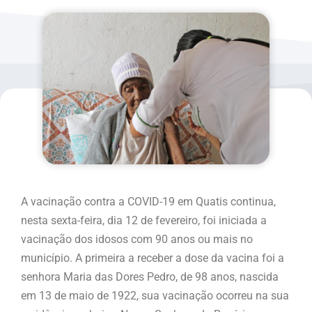
A vacinação contra a COVID-19 em Quatis continua,
nesta sexta-feira, dia 12 de fevereiro, foi iniciada a
vacinação dos idosos com 90 anos ou mais no
município. A primeira a receber a dose da vacina foi a
senhora Maria das Dores Pedro, de 98 anos, nascida
em 13 de maio de 1922, sua vacinação ocorreu na sua