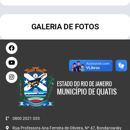
GALERIA DE FOTOS
0800 2021 033
Rua Professora Ana Ferreira de Oliveira, Nº 47, Bondarowsky