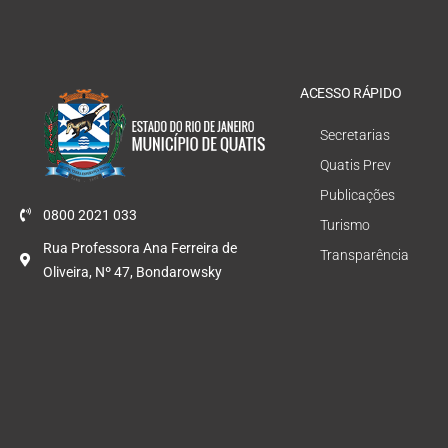
ACESSO RÁPIDO
Secretarias
Quatis Prev
Publicações
0800 2021 033
Turismo
Rua Professora Ana Ferreira de
Transparência
Oliveira, Nº 47, Bondarowsky