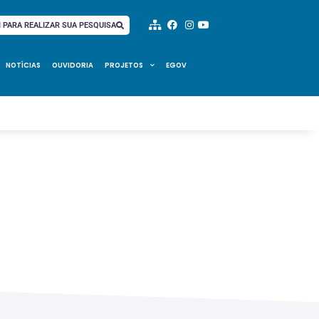
I PARA REALIZAR SUA PESQUISA
NOTÍCIAS
OUVIDORIA
PROJETOS
EGOV