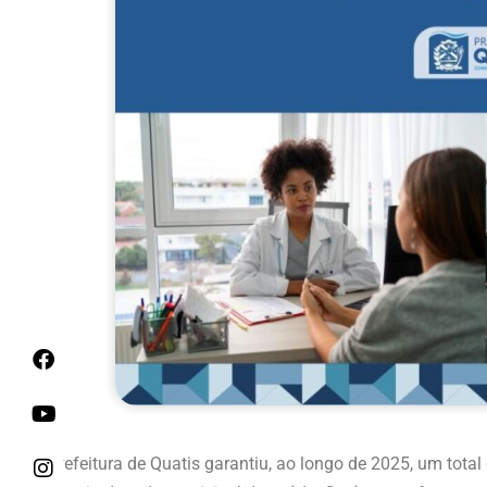
A Prefeitura de Quatis garantiu, ao longo de 2025, um tot