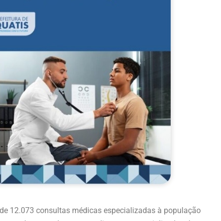
al de 12.073 consultas médicas especializadas à população