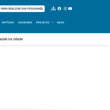
I PARA REALIZAR SUA PESQUISA
NOTÍCIAS
OUVIDORIA
PROJETOS
EGOV
saúde na cidade