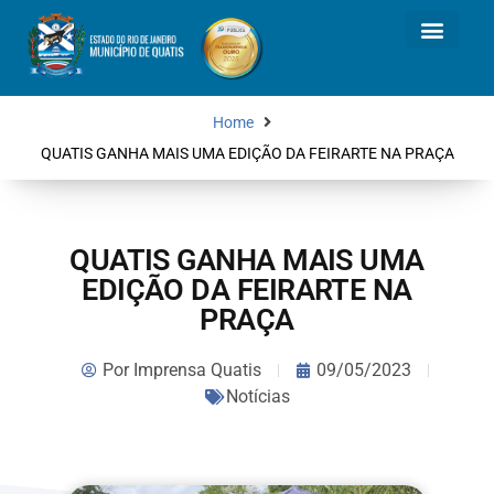
Home
QUATIS GANHA MAIS UMA EDIÇÃO DA FEIRARTE NA PRAÇA
QUATIS GANHA MAIS UMA
EDIÇÃO DA FEIRARTE NA
PRAÇA
Por
Imprensa Quatis
09/05/2023
Notícias