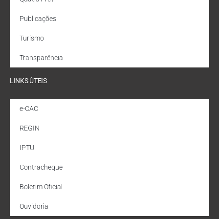
Publicações
Turismo
Transparência
LINKS ÚTEIS
e-CAC
REGIN
IPTU
Contracheque
Boletim Oficial
Ouvidoria