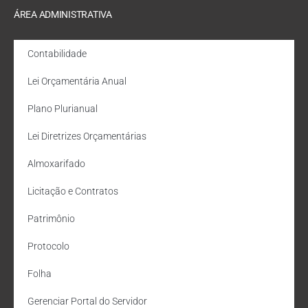
ÁREA ADMINISTRATIVA
Contabilidade
Lei Orçamentária Anual
Plano Plurianual
Lei Diretrizes Orçamentárias
Almoxarifado
Licitação e Contratos
Patrimônio
Protocolo
Folha
Gerenciar Portal do Servidor