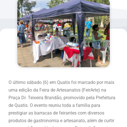
O último sábado (6) em Quatis foi marcado por mais
uma edição da Feira de Artesanatos (FeirArte) na
Praça Dr. Teixeira Brandão, promovido pela Prefeitura
de Quatis. O evento reuniu toda a família para
prestigiar as barracas de feirantes com diversos
produtos de gastronomia e artesanato, além de curtir