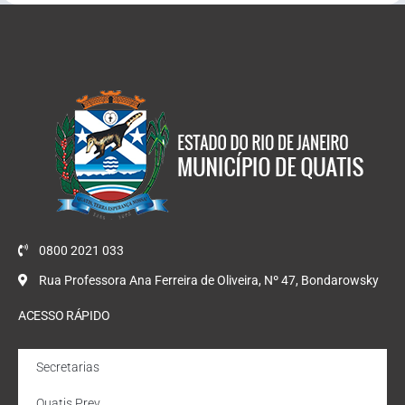
0800 2021 033
Rua Professora Ana Ferreira de Oliveira, Nº 47, Bondarowsky
ACESSO RÁPIDO
Secretarias
Quatis Prev