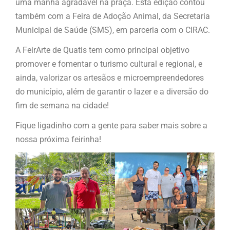
uma manhã agradável na praça. Esta edição contou
também com a Feira de Adoção Animal, da Secretaria
Municipal de Saúde (SMS), em parceria com o CIRAC.
A FeirArte de Quatis tem como principal objetivo
promover e fomentar o turismo cultural e regional, e
ainda, valorizar os artesãos e microempreendedores
do município, além de garantir o lazer e a diversão do
fim de semana na cidade!
Fique ligadinho com a gente para saber mais sobre a
nossa próxima feirinha!