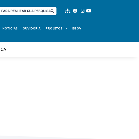
I PARA REALIZAR SUA PESQUISA
NOTÍCIAS
OUVIDORIA
PROJETOS
EGOV
ICA