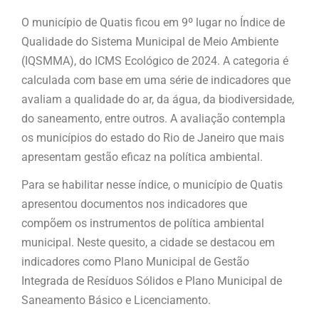
O município de Quatis ficou em 9º lugar no Índice de
Qualidade do Sistema Municipal de Meio Ambiente
(IQSMMA), do ICMS Ecológico de 2024. A categoria é
calculada com base em uma série de indicadores que
avaliam a qualidade do ar, da água, da biodiversidade,
do saneamento, entre outros. A avaliação contempla
os municípios do estado do Rio de Janeiro que mais
apresentam gestão eficaz na política ambiental.
Para se habilitar nesse índice, o município de Quatis
apresentou documentos nos indicadores que
compõem os instrumentos de política ambiental
municipal. Neste quesito, a cidade se destacou em
indicadores como Plano Municipal de Gestão
Integrada de Resíduos Sólidos e Plano Municipal de
Saneamento Básico e Licenciamento.