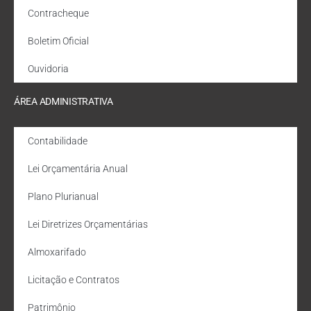
Contracheque
Boletim Oficial
Ouvidoria
ÁREA ADMINISTRATIVA
Contabilidade
Lei Orçamentária Anual
Plano Plurianual
Lei Diretrizes Orçamentárias
Almoxarifado
Licitação e Contratos
Patrimônio