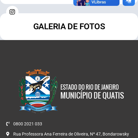
GALERIA DE FOTOS
0800 2021 033
Rua Professora Ana Ferreira de Oliveira, Nº 47, Bondarowsky