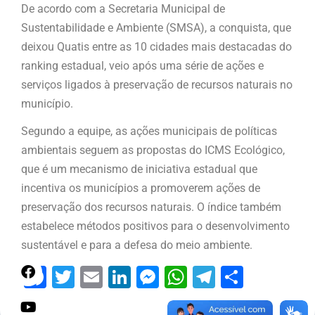
De acordo com a Secretaria Municipal de
Sustentabilidade e Ambiente (SMSA), a conquista, que
deixou Quatis entre as 10 cidades mais destacadas do
ranking estadual, veio após uma série de ações e
serviços ligados à preservação de recursos naturais no
município.
Segundo a equipe, as ações municipais de políticas
ambientais seguem as propostas do ICMS Ecológico,
que é um mecanismo de iniciativa estadual que
incentiva os municípios a promoverem ações de
preservação dos recursos naturais. O índice também
estabelece métodos positivos para o desenvolvimento
sustentável e para a defesa do meio ambiente.
Facebook
Twitter
Email
LinkedIn
Messenger
WhatsApp
Telegram
Share