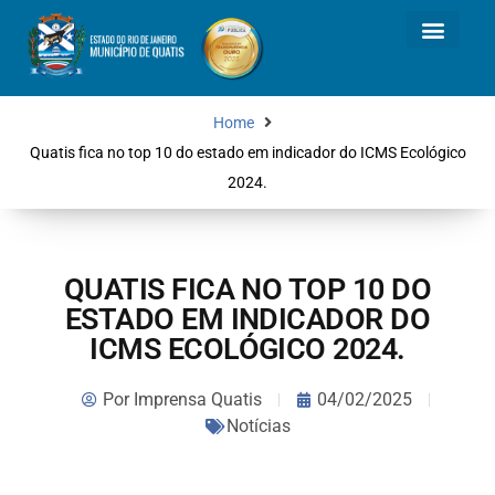
Home
Quatis fica no top 10 do estado em indicador do ICMS Ecológico
2024.
QUATIS FICA NO TOP 10 DO
ESTADO EM INDICADOR DO
ICMS ECOLÓGICO 2024.
Por
Imprensa Quatis
04/02/2025
Notícias