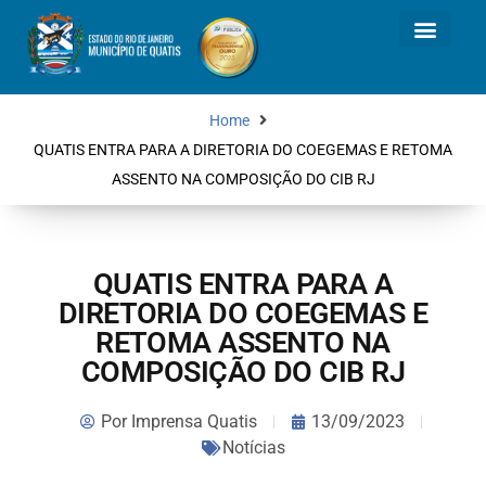
Home
QUATIS ENTRA PARA A DIRETORIA DO COEGEMAS E RETOMA
ASSENTO NA COMPOSIÇÃO DO CIB RJ
QUATIS ENTRA PARA A
DIRETORIA DO COEGEMAS E
RETOMA ASSENTO NA
COMPOSIÇÃO DO CIB RJ
Por
Imprensa Quatis
13/09/2023
Notícias