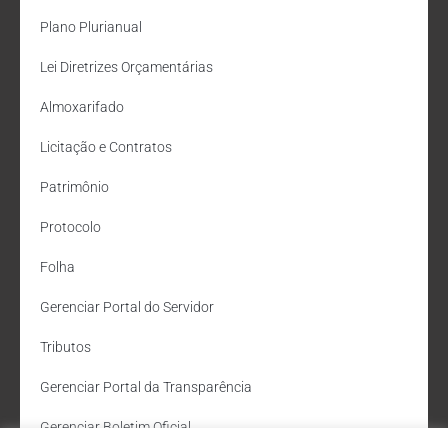
Plano Plurianual
Lei Diretrizes Orçamentárias
Almoxarifado
Licitação e Contratos
Patrimônio
Protocolo
Folha
Gerenciar Portal do Servidor
Tributos
Gerenciar Portal da Transparência
Gerenciar Boletim Oficial