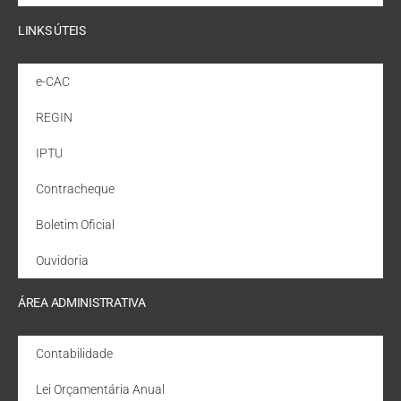
LINKS ÚTEIS
e-CAC
REGIN
IPTU
Contracheque
Boletim Oficial
Ouvidoria
ÁREA ADMINISTRATIVA
Contabilidade
Lei Orçamentária Anual