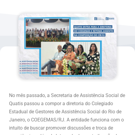
No mês passado, a Secretaria de Assistência Social de
Quatis passou a compor a diretoria do Colegiado
Estadual de Gestores de Assistência Social do Rio de
Janeiro, o COEGEMAS/RJ. A entidade funciona com o
intuito de buscar promover discussões e troca de