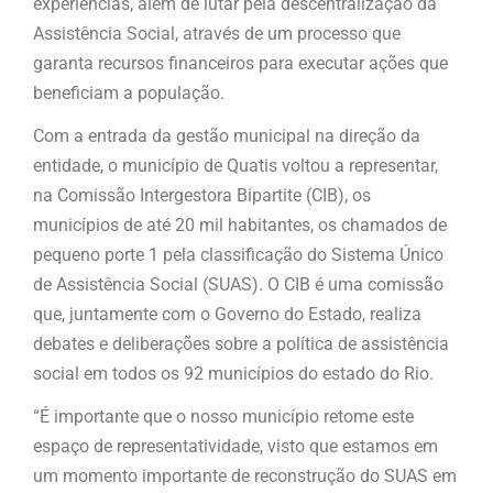
experiências, além de lutar pela descentralização da
Assistência Social, através de um processo que
garanta recursos financeiros para executar ações que
beneficiam a população.
Com a entrada da gestão municipal na direção da
entidade, o município de Quatis voltou a representar,
na Comissão Intergestora Bipartite (CIB), os
municípios de até 20 mil habitantes, os chamados de
pequeno porte 1 pela classificação do Sistema Único
de Assistência Social (SUAS). O CIB é uma comissão
que, juntamente com o Governo do Estado, realiza
debates e deliberações sobre a política de assistência
social em todos os 92 municípios do estado do Rio.
“É importante que o nosso município retome este
espaço de representatividade, visto que estamos em
um momento importante de reconstrução do SUAS em