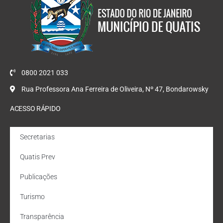
0800 2021 033
Rua Professora Ana Ferreira de Oliveira, Nº 47, Bondarowsky
ACESSO RÁPIDO
Secretarias
Quatis Prev
Publicações
Turismo
Transparência