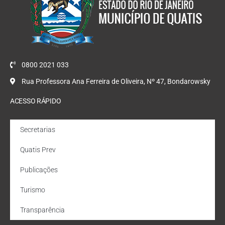
0800 2021 033
Rua Professora Ana Ferreira de Oliveira, Nº 47, Bondarowsky
ACESSO RÁPIDO
Secretarias
Quatis Prev
Publicações
Turismo
Transparência