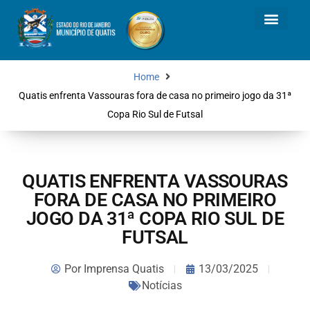
Home
Quatis enfrenta Vassouras fora de casa no primeiro jogo da 31ª
Copa Rio Sul de Futsal
QUATIS ENFRENTA VASSOURAS
FORA DE CASA NO PRIMEIRO
JOGO DA 31ª COPA RIO SUL DE
FUTSAL
Por
Imprensa Quatis
13/03/2025
Notícias