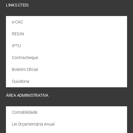
LINKS ÚTEIS
e-CAC
REGIN
IPTU
Contracheque
Boletim Oficial
Ouvidoria
ÁREA ADMINISTRATIVA
Contabilidade
Lei Orçamentária Anual