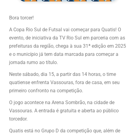
Bora torcer!
A Copa Rio Sul de Futsal vai começar para Quatis! O
evento, de iniciativa da TV Rio Sul em parceria com as
prefeituras da região, chega à sua 31ª edição em 2025
e o município já tem data marcada para começar a
jornada rumo ao título.
Neste sábado, dia 15, a partir das 14 horas, o time
quatiense enfrenta Vassouras, fora de casa, em seu
primeiro confronto na competição.
O jogo acontece na Arena Sombrão, na cidade de
Vassouras. A entrada é gratuita e aberta ao público
torcedor.
Quatis está no Grupo D da competição que, além de