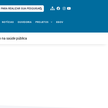
I PARA REALIZAR SUA PESQUISA
NOTÍCIAS
OUVIDORIA
PROJETOS
EGOV
o na saúde pública