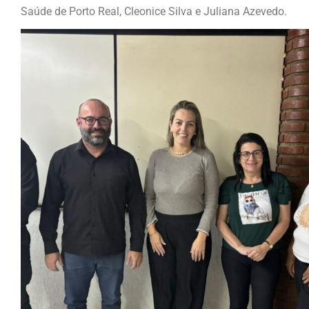
Saúde de Porto Real, Cleonice Silva e Juliana Azevedo.