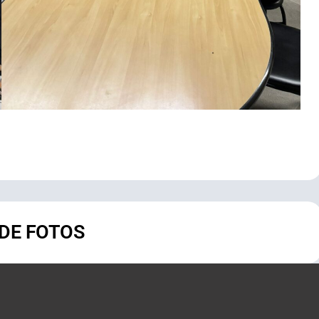
 DE FOTOS