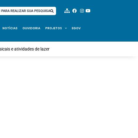
I PARA REALIZAR SUA PESQUISA
NOTÍCIAS
OUVIDORIA
PROJETOS
EGOV
cais e atividades de lazer