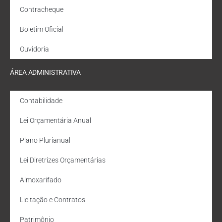
Contracheque
Boletim Oficial
Ouvidoria
ÁREA ADMINISTRATIVA
Contabilidade
Lei Orçamentária Anual
Plano Plurianual
Lei Diretrizes Orçamentárias
Almoxarifado
Licitação e Contratos
Patrimônio