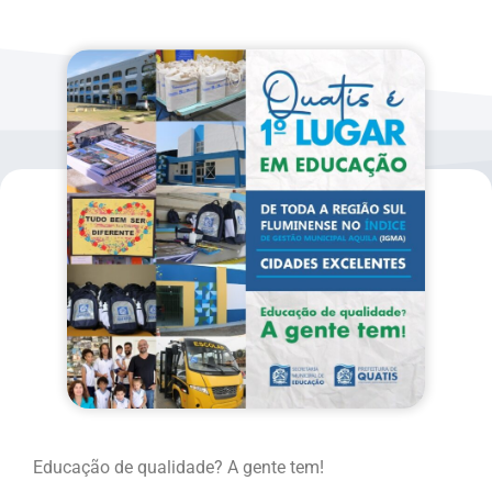
Educação de qualidade? A gente tem!