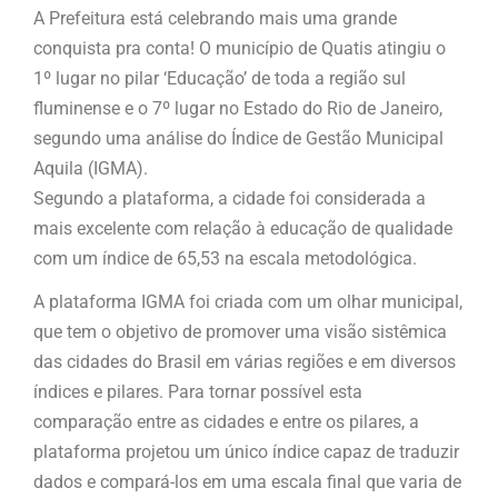
A Prefeitura está celebrando mais uma grande
conquista pra conta! O município de Quatis atingiu o
1º lugar no pilar ‘Educação’ de toda a região sul
fluminense e o 7º lugar no Estado do Rio de Janeiro,
segundo uma análise do Índice de Gestão Municipal
Aquila (IGMA).
Segundo a plataforma, a cidade foi considerada a
mais excelente com relação à educação de qualidade
com um índice de 65,53 na escala metodológica.
A plataforma IGMA foi criada com um olhar municipal,
que tem o objetivo de promover uma visão sistêmica
das cidades do Brasil em várias regiões e em diversos
índices e pilares. Para tornar possível esta
comparação entre as cidades e entre os pilares, a
plataforma projetou um único índice capaz de traduzir
dados e compará-los em uma escala final que varia de