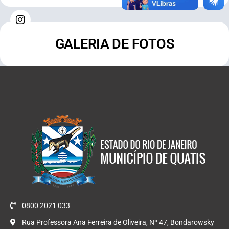
GALERIA DE FOTOS
0800 2021 033
Rua Professora Ana Ferreira de Oliveira, Nº 47, Bondarowsky