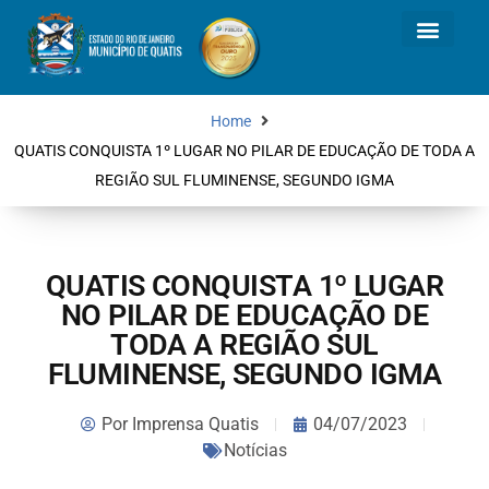
Home
QUATIS CONQUISTA 1º LUGAR NO PILAR DE EDUCAÇÃO DE TODA A
REGIÃO SUL FLUMINENSE, SEGUNDO IGMA
QUATIS CONQUISTA 1º LUGAR
NO PILAR DE EDUCAÇÃO DE
TODA A REGIÃO SUL
FLUMINENSE, SEGUNDO IGMA
Por
Imprensa Quatis
04/07/2023
Notícias