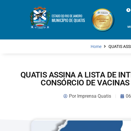
M
Home
QUATIS ASS
QUATIS ASSINA A LISTA DE I
CONSÓRCIO DE VACINAS
Por
Imprensa Quatis
06