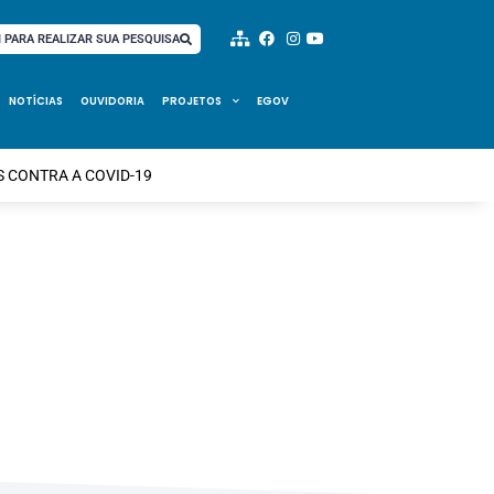
I PARA REALIZAR SUA PESQUISA
NOTÍCIAS
OUVIDORIA
PROJETOS
EGOV
S CONTRA A COVID-19