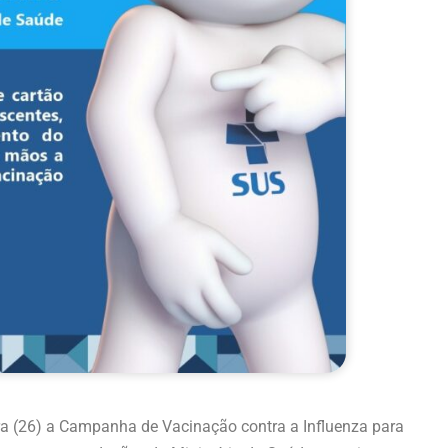
feira (26) a Campanha de Vacinação contra a Influenza para