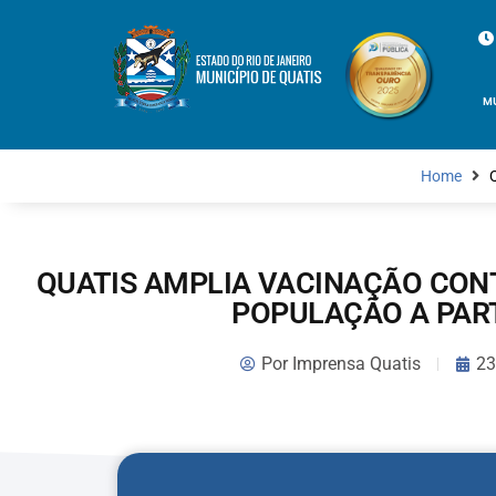
M
Home
QUATIS AMPLIA VACINAÇÃO CON
POPULAÇÃO A PART
Por
Imprensa Quatis
23