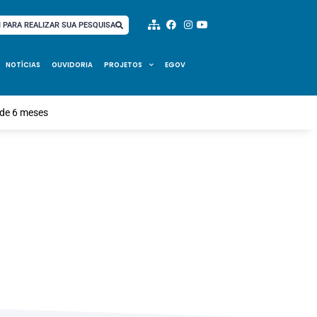
I PARA REALIZAR SUA PESQUISA
NOTÍCIAS
OUVIDORIA
PROJETOS
EGOV
 de 6 meses