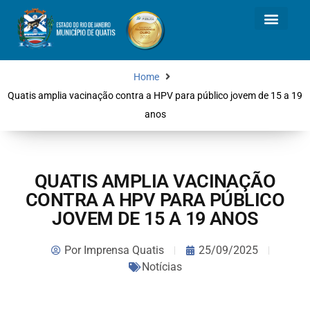
Home
Quatis amplia vacinação contra a HPV para público jovem de 15 a 19
anos
QUATIS AMPLIA VACINAÇÃO
CONTRA A HPV PARA PÚBLICO
JOVEM DE 15 A 19 ANOS
Por
Imprensa Quatis
25/09/2025
Notícias