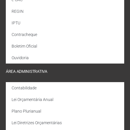
REGIN
IPTU
Contracheque
Boletim Oficial
Ouvidoria
ÁREA ADMINISTRATIVA
Contabilidade
Lei Orçamentária Anual
Plano Plurianual
Lei Diretrizes Orçamentárias