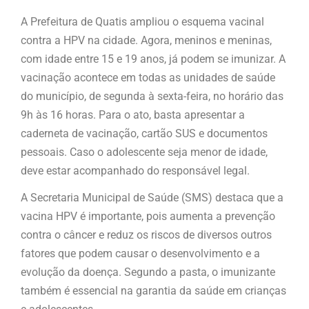
A Prefeitura de Quatis ampliou o esquema vacinal
contra a HPV na cidade. Agora, meninos e meninas,
com idade entre 15 e 19 anos, já podem se imunizar. A
vacinação acontece em todas as unidades de saúde
do município, de segunda à sexta-feira, no horário das
9h às 16 horas. Para o ato, basta apresentar a
caderneta de vacinação, cartão SUS e documentos
pessoais. Caso o adolescente seja menor de idade,
deve estar acompanhado do responsável legal.
A Secretaria Municipal de Saúde (SMS) destaca que a
vacina HPV é importante, pois aumenta a prevenção
contra o câncer e reduz os riscos de diversos outros
fatores que podem causar o desenvolvimento e a
evolução da doença. Segundo a pasta, o imunizante
também é essencial na garantia da saúde em crianças