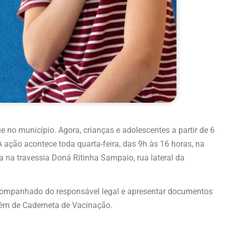
 no município. Agora, crianças e adolescentes a partir de 6
 ação acontece toda quarta-feira, das 9h às 16 horas, na
a na travessia Doná Ritinha Sampaio, rua lateral da
acompanhado do responsável legal e apresentar documentos
lém de Caderneta de Vacinação.