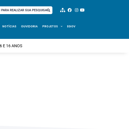
I PARA REALIZAR SUA PESQUISA
NOTÍCIAS
OUVIDORIA
PROJETOS
EGOV
 E 16 ANOS