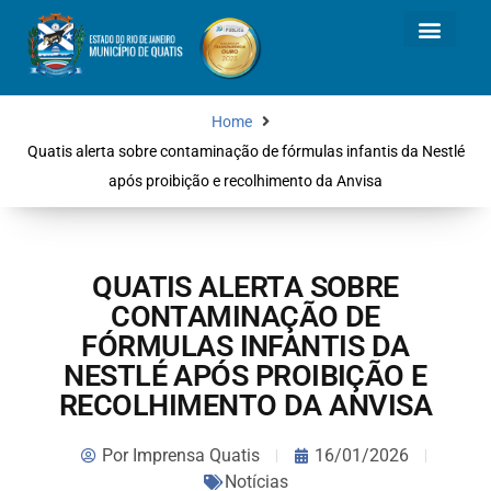
Home
Quatis alerta sobre contaminação de fórmulas infantis da Nestlé
após proibição e recolhimento da Anvisa
QUATIS ALERTA SOBRE
CONTAMINAÇÃO DE
FÓRMULAS INFANTIS DA
NESTLÉ APÓS PROIBIÇÃO E
RECOLHIMENTO DA ANVISA
Por
Imprensa Quatis
16/01/2026
Notícias