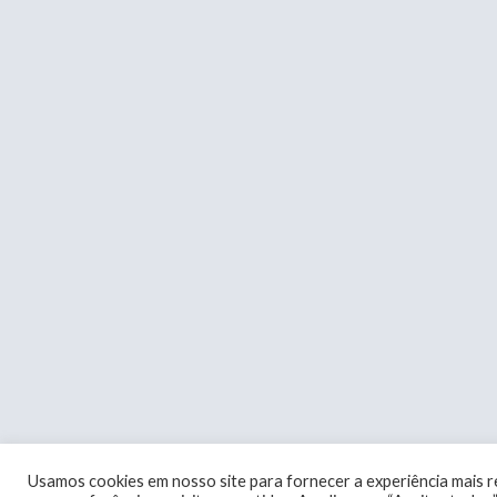
Usamos cookies em nosso site para fornecer a experiência mais 