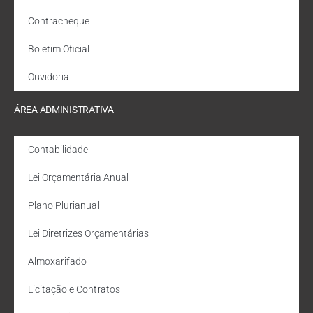
Contracheque
Boletim Oficial
Ouvidoria
ÁREA ADMINISTRATIVA
Contabilidade
Lei Orçamentária Anual
Plano Plurianual
Lei Diretrizes Orçamentárias
Almoxarifado
Licitação e Contratos