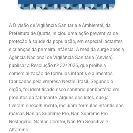
A Divisão de Vigilância Sanitária e Ambiental, da
Prefeitura de Quatis, iniciou uma ação preventiva de
proteção à saúde da população, em especial lactantes
e crianças da primeira infância. A medida surge após a
Agência Nacional de Vigilância Sanitária (Anvisa)
publicar a Resolução nº 32/2026, que proíbe a
comercialização de fórmulas infantis e alimentos
fabricados pela empresa Nestlé Brasil. Segundo o
órgão, foi identificado risco sanitário por bactéria em
produtos da fabricante. Alguns dos lotes, que já
tiveram o recolhimento, incluíam fórmulas infantis das
marcas Nanlac Supreme Pro, Nan Supreme Pro,
Nestogeno, Nanlac Comfor, Nan Pro Sensitive e
Alfamino.