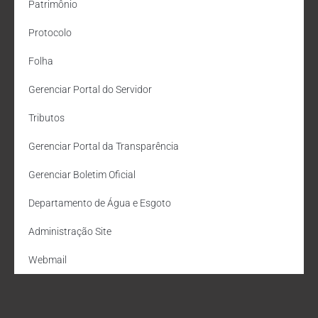
Patrimônio
Protocolo
Folha
Gerenciar Portal do Servidor
Tributos
Gerenciar Portal da Transparência
Gerenciar Boletim Oficial
Departamento de Água e Esgoto
Administração Site
Webmail