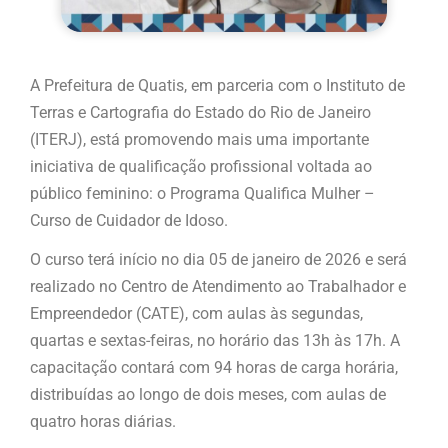
A Prefeitura de Quatis, em parceria com o Instituto de
Terras e Cartografia do Estado do Rio de Janeiro
(ITERJ), está promovendo mais uma importante
iniciativa de qualificação profissional voltada ao
público feminino: o Programa Qualifica Mulher –
Curso de Cuidador de Idoso.
O curso terá início no dia 05 de janeiro de 2026 e será
realizado no Centro de Atendimento ao Trabalhador e
Empreendedor (CATE), com aulas às segundas,
quartas e sextas-feiras, no horário das 13h às 17h. A
capacitação contará com 94 horas de carga horária,
distribuídas ao longo de dois meses, com aulas de
quatro horas diárias.