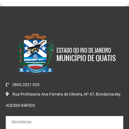
0800 2021 033
Rua Professora Ana Ferreira de Oliveira, Nº 47, Bondarowsky
ACESSO RÁPIDO
Secretarias