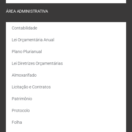
ÁREA ADMINISTRATIVA
Contabilidade
Lei Orçamentária Anual
Plano Plurianual
Lei Diretrizes Orçamentárias
Almoxarifado
Licitação e Contratos
Patrimônio
Protocolo
Folha