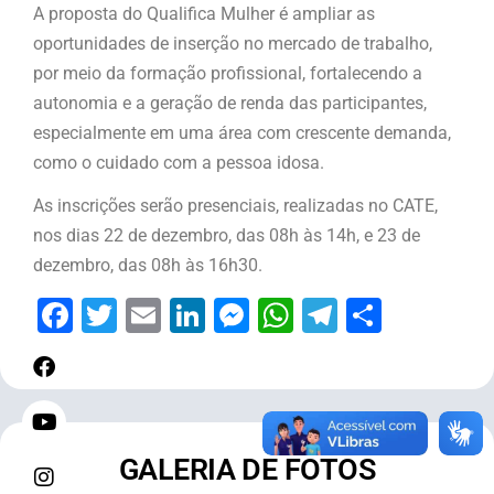
A proposta do Qualifica Mulher é ampliar as
oportunidades de inserção no mercado de trabalho,
por meio da formação profissional, fortalecendo a
autonomia e a geração de renda das participantes,
especialmente em uma área com crescente demanda,
como o cuidado com a pessoa idosa.
As inscrições serão presenciais, realizadas no CATE,
nos dias 22 de dezembro, das 08h às 14h, e 23 de
dezembro, das 08h às 16h30.
Facebook
Twitter
Email
LinkedIn
Messenger
WhatsApp
Telegram
Share
GALERIA DE FOTOS