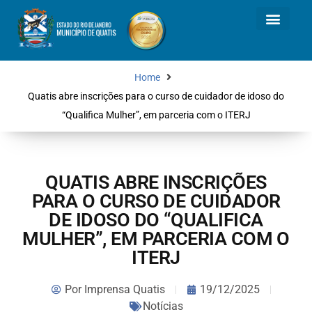
Home
Quatis abre inscrições para o curso de cuidador de idoso do
“Qualifica Mulher”, em parceria com o ITERJ
QUATIS ABRE INSCRIÇÕES
PARA O CURSO DE CUIDADOR
DE IDOSO DO “QUALIFICA
MULHER”, EM PARCERIA COM O
ITERJ
Por
Imprensa Quatis
19/12/2025
Notícias