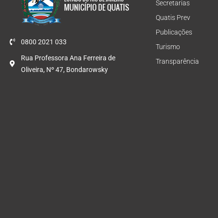
Secretarias
Quatis Prev
Publicações
0800 2021 033
Turismo
Rua Professora Ana Ferreira de
Transparência
Oliveira, Nº 47, Bondarowsky