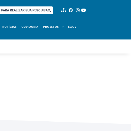
I PARA REALIZAR SUA PESQUISA
NOTÍCIAS
OUVIDORIA
PROJETOS
EGOV