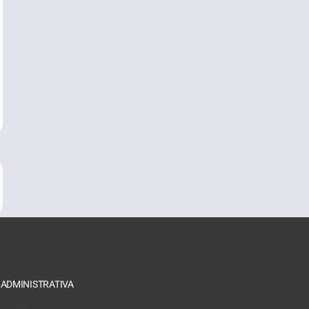
 ADMINISTRATIVA