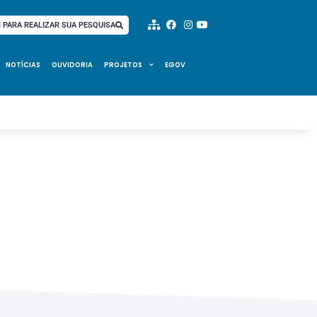
I PARA REALIZAR SUA PESQUISA
NOTÍCIAS
OUVIDORIA
PROJETOS
EGOV