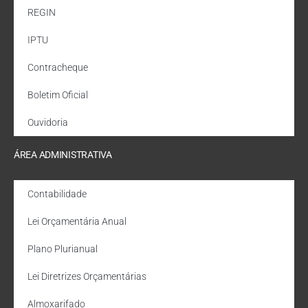
REGIN
IPTU
Contracheque
Boletim Oficial
Ouvidoria
ÁREA ADMINISTRATIVA
Contabilidade
Lei Orçamentária Anual
Plano Plurianual
Lei Diretrizes Orçamentárias
Almoxarifado