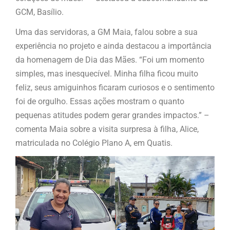
GCM, Basílio.
Uma das servidoras, a GM Maia, falou sobre a sua
experiência no projeto e ainda destacou a importância
da homenagem de Dia das Mães. “Foi um momento
simples, mas inesquecível. Minha filha ficou muito
feliz, seus amiguinhos ficaram curiosos e o sentimento
foi de orgulho. Essas ações mostram o quanto
pequenas atitudes podem gerar grandes impactos.” –
comenta Maia sobre a visita surpresa à filha, Alice,
matriculada no Colégio Plano A, em Quatis.