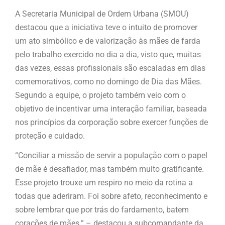
A Secretaria Municipal de Ordem Urbana (SMOU)
destacou que a iniciativa teve o intuito de promover
um ato simbólico e de valorização às mães de farda
pelo trabalho exercido no dia a dia, visto que, muitas
das vezes, essas profissionais são escaladas em dias
comemorativos, como no domingo de Dia das Mães.
Segundo a equipe, o projeto também veio com o
objetivo de incentivar uma interação familiar, baseada
nos princípios da corporação sobre exercer funções de
proteção e cuidado.
“Conciliar a missão de servir a população com o papel
de mãe é desafiador, mas também muito gratificante.
Esse projeto trouxe um respiro no meio da rotina a
todas que aderiram. Foi sobre afeto, reconhecimento e
sobre lembrar que por trás do fardamento, batem
corações de mães.” – destacou a subcomandante da