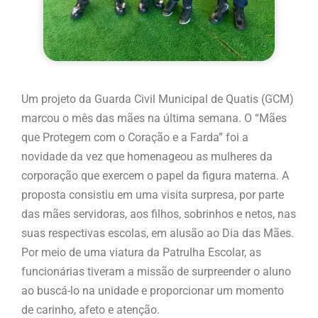
Um projeto da Guarda Civil Municipal de Quatis (GCM)
marcou o mês das mães na última semana. O “Mães
que Protegem com o Coração e a Farda” foi a
novidade da vez que homenageou as mulheres da
corporação que exercem o papel da figura materna. A
proposta consistiu em uma visita surpresa, por parte
das mães servidoras, aos filhos, sobrinhos e netos, nas
suas respectivas escolas, em alusão ao Dia das Mães.
Por meio de uma viatura da Patrulha Escolar, as
funcionárias tiveram a missão de surpreender o aluno
ao buscá-lo na unidade e proporcionar um momento
de carinho, afeto e atenção.