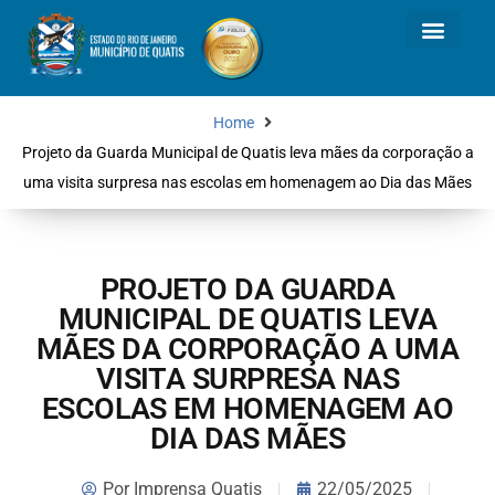
Home
Projeto da Guarda Municipal de Quatis leva mães da corporação a
uma visita surpresa nas escolas em homenagem ao Dia das Mães
PROJETO DA GUARDA
MUNICIPAL DE QUATIS LEVA
MÃES DA CORPORAÇÃO A UMA
VISITA SURPRESA NAS
ESCOLAS EM HOMENAGEM AO
DIA DAS MÃES
Por
Imprensa Quatis
22/05/2025