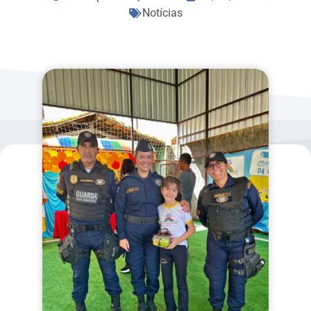
Notícias