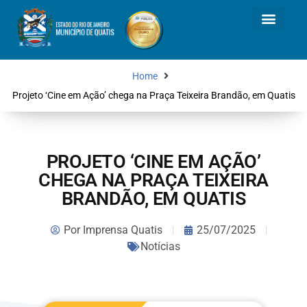
Home
Projeto ‘Cine em Ação’ chega na Praça Teixeira Brandão, em Quatis
PROJETO ‘CINE EM AÇÃO’
CHEGA NA PRAÇA TEIXEIRA
BRANDÃO, EM QUATIS
Por
Imprensa Quatis
25/07/2025
Notícias