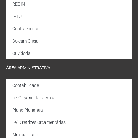
REGIN
IPTU
Contracheque
Boletim Oficial
Ouvidoria
ÁREA ADMINISTRATIVA
Contabilidade
Lei Orçamentária Anual
Plano Plurianual
Lei Diretrizes Orçamentárias
Almoxarifado