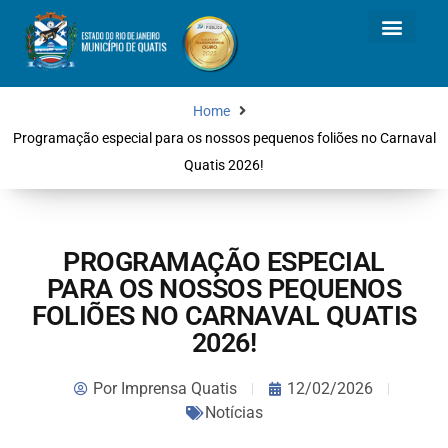
Home
Programação especial para os nossos pequenos foliões no Carnaval
Quatis 2026!
PROGRAMAÇÃO ESPECIAL
PARA OS NOSSOS PEQUENOS
FOLIÕES NO CARNAVAL QUATIS
2026!
Por
Imprensa Quatis
12/02/2026
Notícias