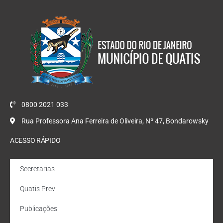
0800 2021 033
Rua Professora Ana Ferreira de Oliveira, Nº 47, Bondarowsky
ACESSO RÁPIDO
Secretarias
Quatis Prev
Publicações