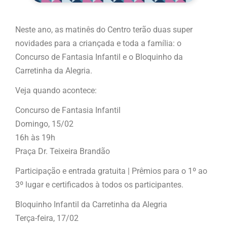
Neste ano, as matinês do Centro terão duas super
novidades para a criançada e toda a família: o
Concurso de Fantasia Infantil e o Bloquinho da
Carretinha da Alegria.
Veja quando acontece:
Concurso de Fantasia Infantil
Domingo, 15/02
16h às 19h
Praça Dr. Teixeira Brandão
Participação e entrada gratuita | Prêmios para o 1º ao
3º lugar e certificados à todos os participantes.
Bloquinho Infantil da Carretinha da Alegria
Terça-feira, 17/02