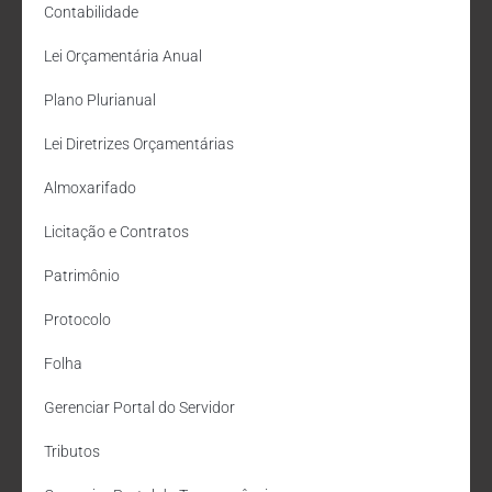
Contabilidade
Lei Orçamentária Anual
Plano Plurianual
Lei Diretrizes Orçamentárias
Almoxarifado
Licitação e Contratos
Patrimônio
Protocolo
Folha
Gerenciar Portal do Servidor
Tributos