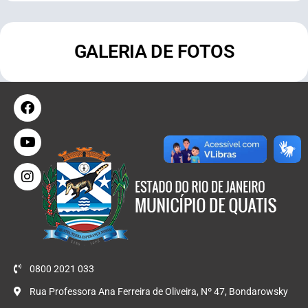
GALERIA DE FOTOS
0800 2021 033
Rua Professora Ana Ferreira de Oliveira, Nº 47, Bondarowsky