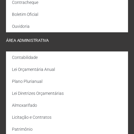
Contracheque
Boletim Oficial
Ouvidoria
ÁREA ADMINISTRATIVA
Contabilidade
Lei Orçamentária Anual
Plano Plurianual
Lei Diretrizes Orçamentárias
Almoxarifado
Licitação e Contratos
Patrimônio