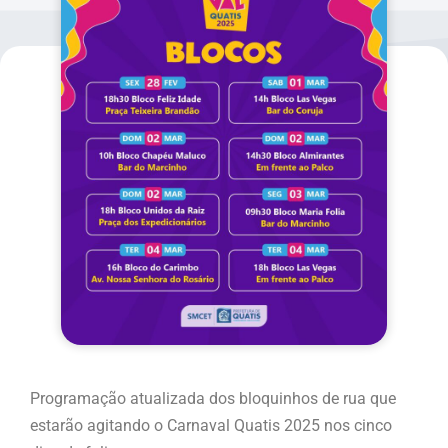
Programação atualizada dos bloquinhos de rua que
estarão agitando o Carnaval Quatis 2025 nos cinco