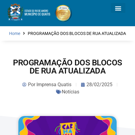
Home
PROGRAMAÇÃO DOS BLOCOS DE RUA ATUALIZADA
PROGRAMAÇÃO DOS BLOCOS
DE RUA ATUALIZADA
Por
Imprensa Quatis
28/02/2025
Notícias