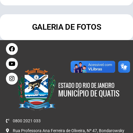
GALERIA DE FOTOS
0800 2021 033
Rua Professora Ana Ferreira de Oliveira, Nº 47, Bondarowsky