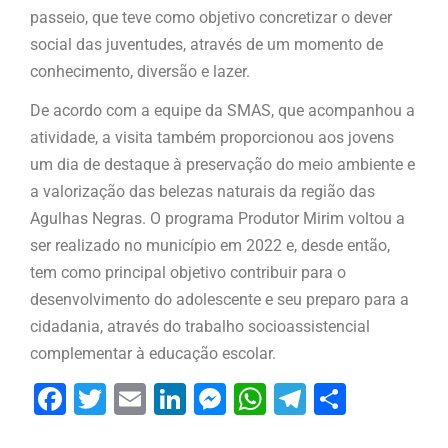
passeio, que teve como objetivo concretizar o dever
social das juventudes, através de um momento de
conhecimento, diversão e lazer.
De acordo com a equipe da SMAS, que acompanhou a
atividade, a visita também proporcionou aos jovens
um dia de destaque à preservação do meio ambiente e
a valorização das belezas naturais da região das
Agulhas Negras. O programa Produtor Mirim voltou a
ser realizado no município em 2022 e, desde então,
tem como principal objetivo contribuir para o
desenvolvimento do adolescente e seu preparo para a
cidadania, através do trabalho socioassistencial
complementar à educação escolar.
Facebook
Twitter
Email
LinkedIn
Messenger
WhatsApp
Telegram
Share