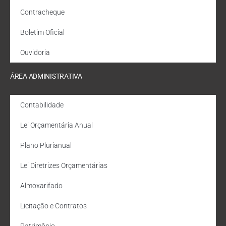
Contracheque
Boletim Oficial
Ouvidoria
ÁREA ADMINISTRATIVA
Contabilidade
Lei Orçamentária Anual
Plano Plurianual
Lei Diretrizes Orçamentárias
Almoxarifado
Licitação e Contratos