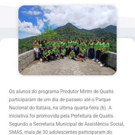
Os alunos do programa Produtor Mirim de Quatis
participaram de um dia de passeio até o Parque
Nacional do Itatiaia, na última quarta-feira (6). A
iniciativa foi promovida pela Prefeitura de Quatis.
Segundo a Secretaria Municipal de Assistência Social,
SMAS, mais de 30 adolescentes participaram do