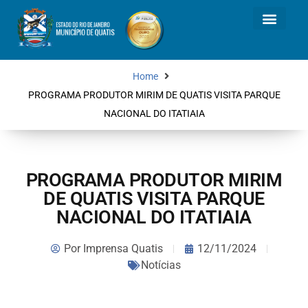
Home
PROGRAMA PRODUTOR MIRIM DE QUATIS VISITA PARQUE
NACIONAL DO ITATIAIA
PROGRAMA PRODUTOR MIRIM
DE QUATIS VISITA PARQUE
NACIONAL DO ITATIAIA
Por
Imprensa Quatis
12/11/2024
Notícias