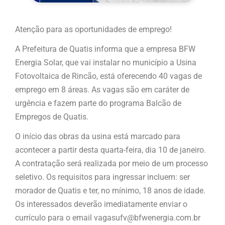
Atenção para as oportunidades de emprego!
A Prefeitura de Quatis informa que a empresa BFW
Energia Solar, que vai instalar no município a Usina
Fotovoltaica de Rincão, está oferecendo 40 vagas de
emprego em 8 áreas. As vagas são em caráter de
urgência e fazem parte do programa Balcão de
Empregos de Quatis.
O início das obras da usina está marcado para
acontecer a partir desta quarta-feira, dia 10 de janeiro.
A contratação será realizada por meio de um processo
seletivo. Os requisitos para ingressar incluem: ser
morador de Quatis e ter, no mínimo, 18 anos de idade.
Os interessados deverão imediatamente enviar o
currículo para o email vagasufv@bfwenergia.com.br