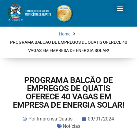
Home
PROGRAMA BALCÃO DE EMPREGOS DE QUATIS OFERECE 40
VAGAS EM EMPRESA DE ENERGIA SOLAR!
PROGRAMA BALCÃO DE
EMPREGOS DE QUATIS
OFERECE 40 VAGAS EM
EMPRESA DE ENERGIA SOLAR!
Por
Imprensa Quatis
09/01/2024
Notícias