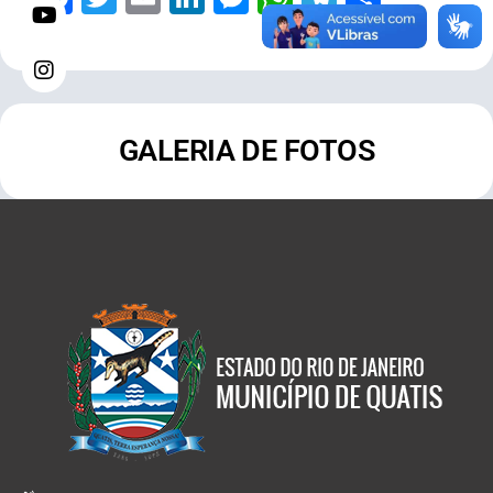
GALERIA DE FOTOS