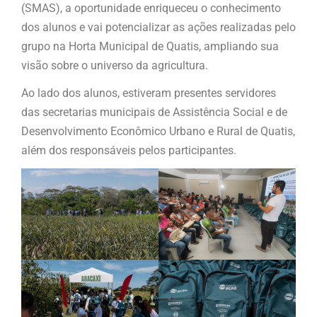
(SMAS), a oportunidade enriqueceu o conhecimento
dos alunos e vai potencializar as ações realizadas pelo
grupo na Horta Municipal de Quatis, ampliando sua
visão sobre o universo da agricultura.
Ao lado dos alunos, estiveram presentes servidores
das secretarias municipais de Assistência Social e de
Desenvolvimento Econômico Urbano e Rural de Quatis,
além dos responsáveis pelos participantes.