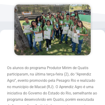
Os alunos do programa Produtor Mirim de Quatis
participaram, na última terça-feira (2), do “Aprendiz
Agro”, evento promovido pela Pesagro Rio e realizado
no município de Macaé (RJ). O Aprendiz Agro é uma
iniciativa do Governo do Estado do Rio, semelhante ao
programa desenvolvido em Quatis, porém executada