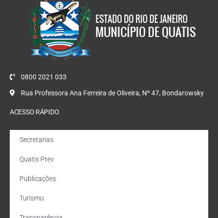
0800 2021 033
Rua Professora Ana Ferreira de Oliveira, Nº 47, Bondarowsky
ACESSO RÁPIDO
Secretarias
Quatis Prev
Publicações
Turismo
Transparência