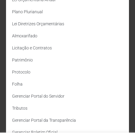
Plano Plurianual
Lei Diretrizes Orçamentárias
Almoxarifado
Licitação e Contratos
Patrimônio
Protocolo
Folha
Gerenciar Portal do Servidor
Tributos
Gerenciar Portal da Transparência
Gerenciar Boletim Oficial