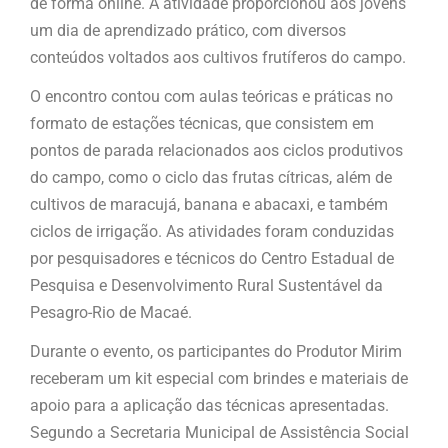
de forma online. A atividade proporcionou aos jovens
um dia de aprendizado prático, com diversos
conteúdos voltados aos cultivos frutíferos do campo.
O encontro contou com aulas teóricas e práticas no
formato de estações técnicas, que consistem em
pontos de parada relacionados aos ciclos produtivos
do campo, como o ciclo das frutas cítricas, além de
cultivos de maracujá, banana e abacaxi, e também
ciclos de irrigação. As atividades foram conduzidas
por pesquisadores e técnicos do Centro Estadual de
Pesquisa e Desenvolvimento Rural Sustentável da
Pesagro-Rio de Macaé.
Durante o evento, os participantes do Produtor Mirim
receberam um kit especial com brindes e materiais de
apoio para a aplicação das técnicas apresentadas.
Segundo a Secretaria Municipal de Assistência Social