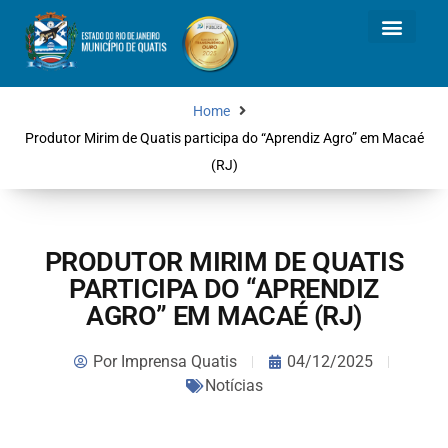
Home
Produtor Mirim de Quatis participa do “Aprendiz Agro” em Macaé
(RJ)
PRODUTOR MIRIM DE QUATIS
PARTICIPA DO “APRENDIZ
AGRO” EM MACAÉ (RJ)
Por
Imprensa Quatis
04/12/2025
Notícias