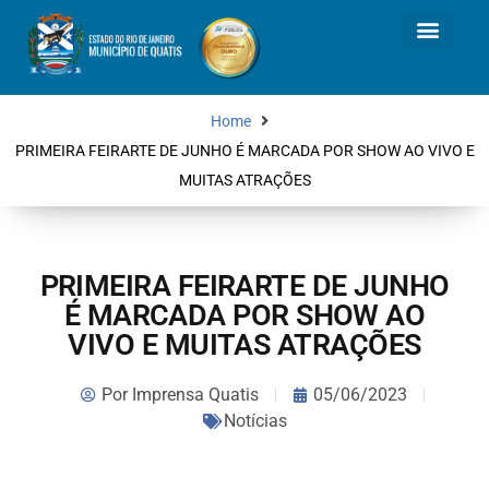
Home
PRIMEIRA FEIRARTE DE JUNHO É MARCADA POR SHOW AO VIVO E
MUITAS ATRAÇÕES
PRIMEIRA FEIRARTE DE JUNHO
É MARCADA POR SHOW AO
VIVO E MUITAS ATRAÇÕES
Por
Imprensa Quatis
05/06/2023
Notícias