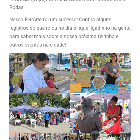
Rodas’.
Nossa FeirArte foi um sucesso! Confira alguns
registros do que rolou no dia e fique ligadinho na gente
para saber mais sobre a nossa próxima feirinha e
outros eventos na cidade!