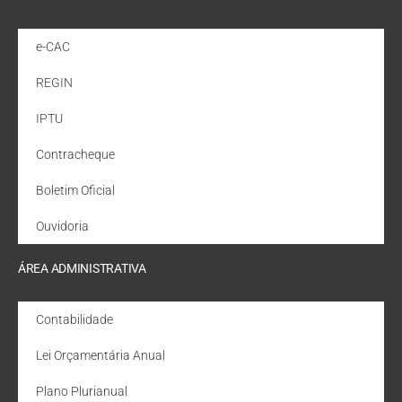
e-CAC
REGIN
IPTU
Contracheque
Boletim Oficial
Ouvidoria
ÁREA ADMINISTRATIVA
Contabilidade
Lei Orçamentária Anual
Plano Plurianual