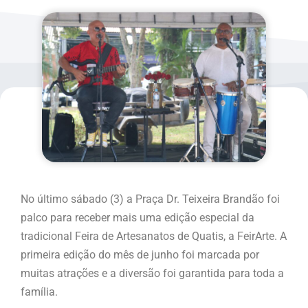
No último sábado (3) a Praça Dr. Teixeira Brandão foi
palco para receber mais uma edição especial da
tradicional Feira de Artesanatos de Quatis, a FeirArte. A
primeira edição do mês de junho foi marcada por
muitas atrações e a diversão foi garantida para toda a
família.