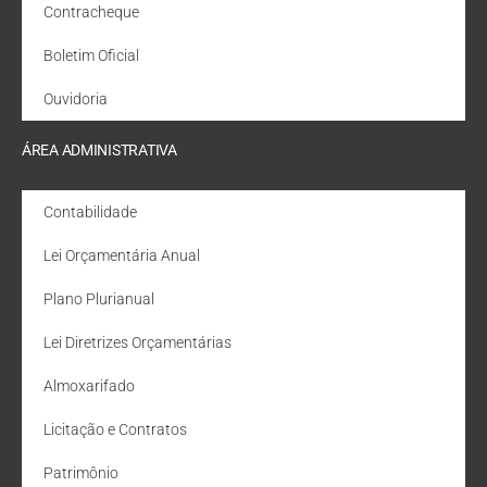
Contracheque
Boletim Oficial
Ouvidoria
ÁREA ADMINISTRATIVA
Contabilidade
Lei Orçamentária Anual
Plano Plurianual
Lei Diretrizes Orçamentárias
Almoxarifado
Licitação e Contratos
Patrimônio