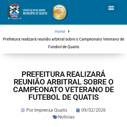
Home
Prefeitura realizará reunião arbitral sobre o Campeonato Veterano de
Futebol de Quatis
PREFEITURA REALIZARÁ
REUNIÃO ARBITRAL SOBRE O
CAMPEONATO VETERANO DE
FUTEBOL DE QUATIS
Por
Imprensa Quatis
09/02/2026
Notícias