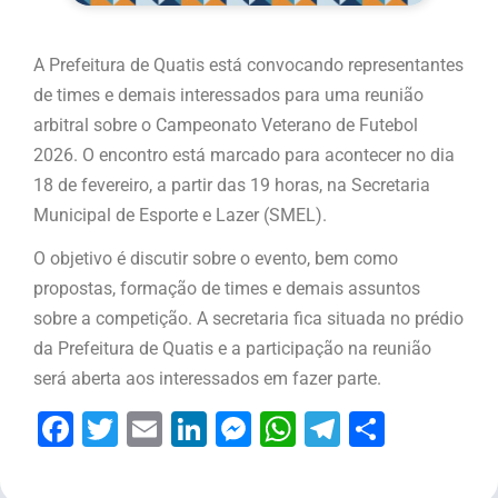
A Prefeitura de Quatis está convocando representantes
de times e demais interessados para uma reunião
arbitral sobre o Campeonato Veterano de Futebol
2026. O encontro está marcado para acontecer no dia
18 de fevereiro, a partir das 19 horas, na Secretaria
Municipal de Esporte e Lazer (SMEL).
O objetivo é discutir sobre o evento, bem como
propostas, formação de times e demais assuntos
sobre a competição. A secretaria fica situada no prédio
da Prefeitura de Quatis e a participação na reunião
será aberta aos interessados em fazer parte.
Facebook
Twitter
Email
LinkedIn
Messenger
WhatsApp
Telegram
Share