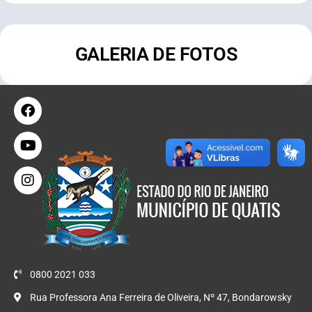
GALERIA DE FOTOS
0800 2021 033
Rua Professora Ana Ferreira de Oliveira, Nº 47, Bondarowsky