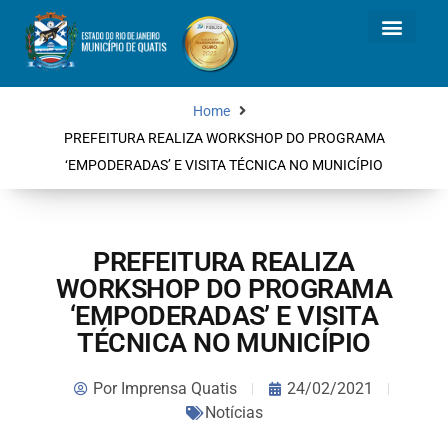
Home
PREFEITURA REALIZA WORKSHOP DO PROGRAMA
‘EMPODERADAS’ E VISITA TÉCNICA NO MUNICÍPIO
PREFEITURA REALIZA
WORKSHOP DO PROGRAMA
‘EMPODERADAS’ E VISITA
TÉCNICA NO MUNICÍPIO
Por
Imprensa Quatis
24/02/2021
Notícias