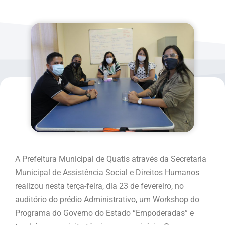
A Prefeitura Municipal de Quatis através da Secretaria
Municipal de Assistência Social e Direitos Humanos
realizou nesta terça-feira, dia 23 de fevereiro, no
auditório do prédio Administrativo, um Workshop do
Programa do Governo do Estado “Empoderadas” e