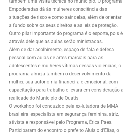
também uma visita técnica no município. O programa
Empoderadas dá às mulheres consciência das
situações de risco e como sair delas, além de orientar
a fundo sobre os seus direitos e as leis de proteção.
Outro pilar importante do programa é o esporte, pois é
através dele que as aulas serão ministradas.
Além de dar acolhimento, espaço de fala e defesa
pessoal com aulas de artes marciais para as
adolescentes e mulheres vítimas dessas violências, o
programa almeja também o desenvolvimento da
mulher, sua autonomia financeira e emocional, com
capacitação para trabalho e levará em consideração a
realidade do Município de Quatis.
O workshop foi conduzido pela ex-lutadora de MMA
brasileira, especialista em segurança feminina, atriz,
ativista e responsável pelo Programa, Érica Paes.
Participaram do encontro o prefeito Aluísio d’Elias, o