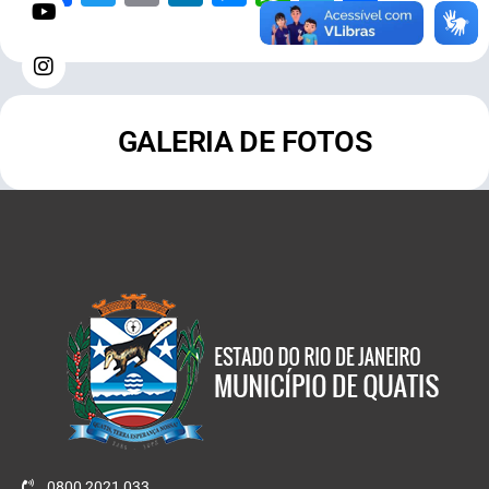
GALERIA DE FOTOS
0800 2021 033