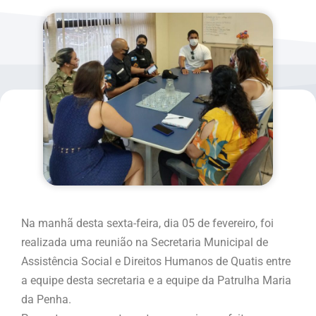
Na manhã desta sexta-feira, dia 05 de fevereiro, foi
realizada uma reunião na Secretaria Municipal de
Assistência Social e Direitos Humanos de Quatis entre
a equipe desta secretaria e a equipe da Patrulha Maria
da Penha.