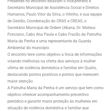
Presentes no encontro estavam o vice-prefeito e
Secretário Municipal de Assistência Social e Direitos
Humanos, Paulo Vitor da Silva, o Vitinho, e sua equipe
de Gestão, Coordenação do CRAS e CREAS, o
Secretário Municipal de Ordem Urbana, Dr. Mateus
Ponciano, Cabo Ana Paula e Cabo Frazão da Patrulha
Maria da Penha e uma representante da Guarda
Ambiental do município.
O encontro teve como objetivo a troca de informações
visando melhorias na oferta dos serviços à mulher
vítima de violência doméstica e familiar em Quatis,
destacando pontos positivos e pontos que merecem
maior atenção.
A Patrulha Maria da Penha é um serviço que tem como
objetivo oferecer acompanhamento preventivo
periódico e garantir maior proteção às mulheres em
situação de violência doméstica e familiar que