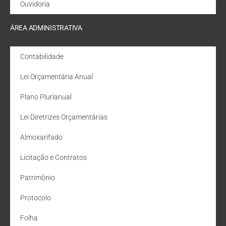
Ouvidoria
ÁREA ADMINISTRATIVA
Contabilidade
Lei Orçamentária Anual
Plano Plurianual
Lei Diretrizes Orçamentárias
Almoxarifado
Licitação e Contratos
Patrimônio
Protocolo
Folha