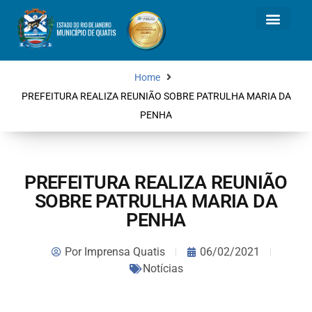
Home
PREFEITURA REALIZA REUNIÃO SOBRE PATRULHA MARIA DA
PENHA
PREFEITURA REALIZA REUNIÃO
SOBRE PATRULHA MARIA DA
PENHA
Por
Imprensa Quatis
06/02/2021
Notícias