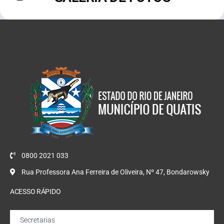
0800 2021 033
Rua Professora Ana Ferreira de Oliveira, Nº 47, Bondarowsky
ACESSO RÁPIDO
Secretarias