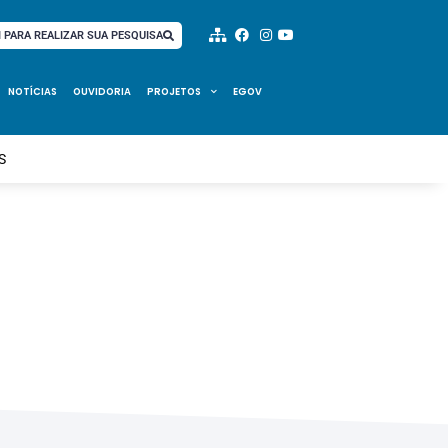
I PARA REALIZAR SUA PESQUISA
NOTÍCIAS
OUVIDORIA
PROJETOS
EGOV
S