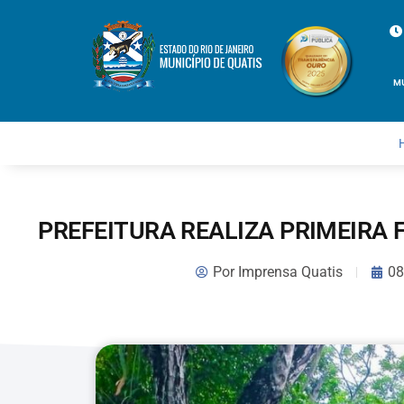
M
PREFEITURA REALIZA PRIMEIRA 
Por
Imprensa Quatis
08