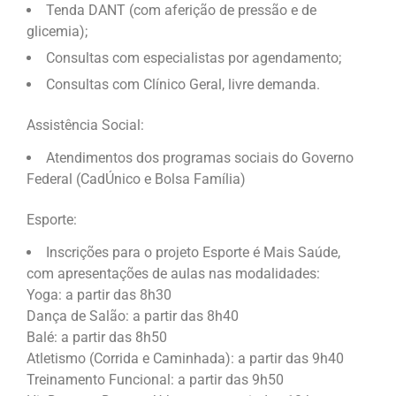
Tenda DANT (com aferição de pressão e de
glicemia);
Consultas com especialistas por agendamento;
Consultas com Clínico Geral, livre demanda.
Assistência Social:
Atendimentos dos programas sociais do Governo
Federal (CadÚnico e Bolsa Família)
Esporte:
Inscrições para o projeto Esporte é Mais Saúde,
com apresentações de aulas nas modalidades:
Yoga: a partir das 8h30
Dança de Salão: a partir das 8h40
Balé: a partir das 8h50
Atletismo (Corrida e Caminhada): a partir das 9h40
Treinamento Funcional: a partir das 9h50