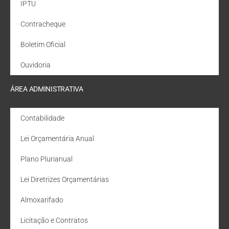
IPTU
Contracheque
Boletim Oficial
Ouvidoria
ÁREA ADMINISTRATIVA
Contabilidade
Lei Orçamentária Anual
Plano Plurianual
Lei Diretrizes Orçamentárias
Almoxarifado
Licitação e Contratos