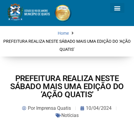
Home
PREFEITURA REALIZA NESTE SÁBADO MAIS UMA EDIÇÃO DO ‘AÇÃO
QUATIS’
PREFEITURA REALIZA NESTE
SÁBADO MAIS UMA EDIÇÃO DO
‘AÇÃO QUATIS’
Por
Imprensa Quatis
10/04/2024
Notícias