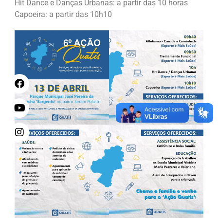
Hit Dance e Danças Urbanas: a partir das 10 horas
Capoeira: a partir das 10h10