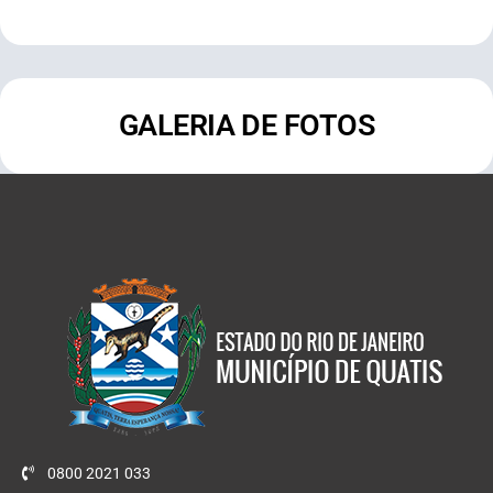
GALERIA DE FOTOS
0800 2021 033