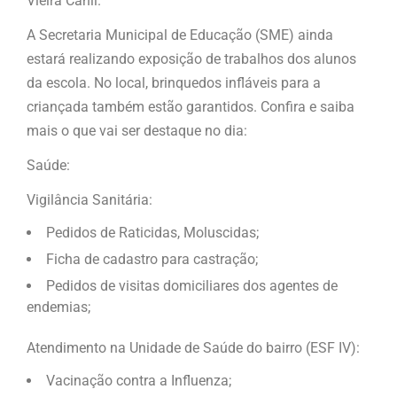
Vieira Canil.
A Secretaria Municipal de Educação (SME) ainda
estará realizando exposição de trabalhos dos alunos
da escola. No local, brinquedos infláveis para a
criançada também estão garantidos. Confira e saiba
mais o que vai ser destaque no dia:
Saúde:
Vigilância Sanitária:
Pedidos de Raticidas, Moluscidas;
Ficha de cadastro para castração;
Pedidos de visitas domiciliares dos agentes de
endemias;
Atendimento na Unidade de Saúde do bairro (ESF IV):
Vacinação contra a Influenza;