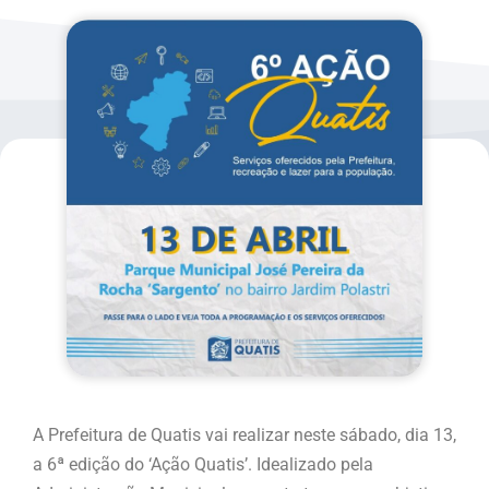
A Prefeitura de Quatis vai realizar neste sábado, dia 13,
a 6ª edição do ‘Ação Quatis’. Idealizado pela