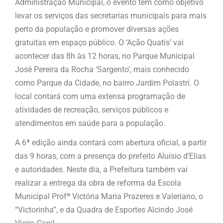
Administração Municipal, o evento tem como objetivo
levar os serviços das secretarias municipais para mais
perto da população e promover diversas ações
gratuitas em espaço público. O ‘Ação Quatis’ vai
acontecer das 8h às 12 horas, no Parque Municipal
José Pereira da Rocha ‘Sargento’, mais conhecido
como Parque da Cidade, no bairro Jardim Polastri. O
local contará com uma extensa programação de
atividades de recreação, serviços públicos e
atendimentos em saúde para a população.
A 6ª edição ainda contará com abertura oficial, a partir
das 9 horas, com a presença do prefeito Aluísio d’Elias
e autoridades. Neste dia, a Prefeitura também vai
realizar a entrega da obra de reforma da Escola
Municipal Profª Victória Maria Prazeres e Valeriano, o
“Victorinha”, e da Quadra de Esportes Alcindo José