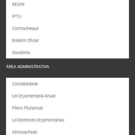
REGIN
IPTU
Contracheque
Boletim Oficial
Ouvidoria
ÁREA ADMINISTRATIVA
Contabilidade
Lei Orçamentária Anual
Plano Plurianual
Lei Diretrizes Orçamentárias
Almoxarifado