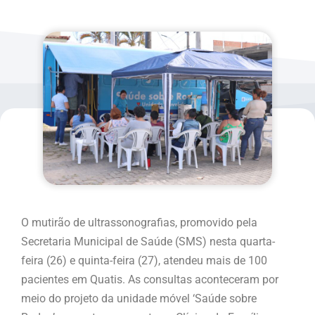
O mutirão de ultrassonografias, promovido pela
Secretaria Municipal de Saúde (SMS) nesta quarta-
feira (26) e quinta-feira (27), atendeu mais de 100
pacientes em Quatis. As consultas aconteceram por
meio do projeto da unidade móvel ‘Saúde sobre