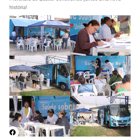
história!