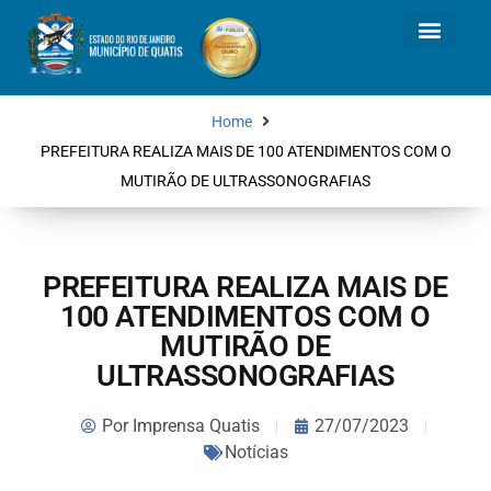
Home
PREFEITURA REALIZA MAIS DE 100 ATENDIMENTOS COM O
MUTIRÃO DE ULTRASSONOGRAFIAS
PREFEITURA REALIZA MAIS DE
100 ATENDIMENTOS COM O
MUTIRÃO DE
ULTRASSONOGRAFIAS
Por
Imprensa Quatis
27/07/2023
Notícias