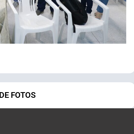
 DE FOTOS