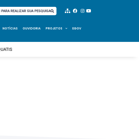
I PARA REALIZAR SUA PESQUISA
NOTÍCIAS
OUVIDORIA
PROJETOS
EGOV
QUATIS