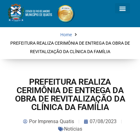
Home
PREFEITURA REALIZA CERIMÔNIA DE ENTREGA DA OBRA DE
REVITALIZAÇÃO DA CLÍNICA DA FAMÍLIA
PREFEITURA REALIZA
CERIMÔNIA DE ENTREGA DA
OBRA DE REVITALIZAÇÃO DA
CLÍNICA DA FAMÍLIA
Por
Imprensa Quatis
07/08/2023
Notícias