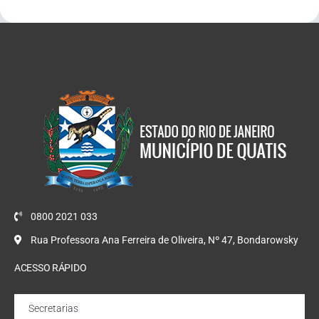
0800 2021 033
Rua Professora Ana Ferreira de Oliveira, Nº 47, Bondarowsky
ACESSO RÁPIDO
Secretarias