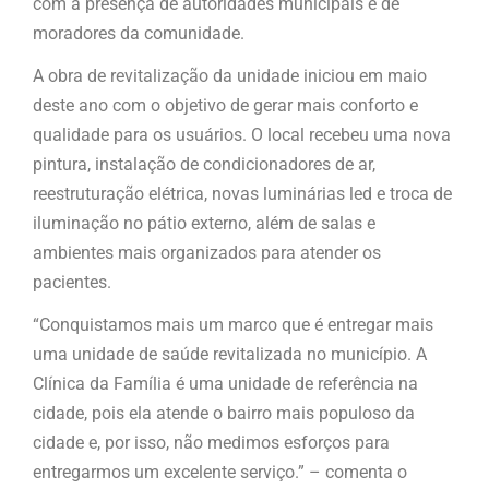
com a presença de autoridades municipais e de
moradores da comunidade.
A obra de revitalização da unidade iniciou em maio
deste ano com o objetivo de gerar mais conforto e
qualidade para os usuários. O local recebeu uma nova
pintura, instalação de condicionadores de ar,
reestruturação elétrica, novas luminárias led e troca de
iluminação no pátio externo, além de salas e
ambientes mais organizados para atender os
pacientes.
“Conquistamos mais um marco que é entregar mais
uma unidade de saúde revitalizada no município. A
Clínica da Família é uma unidade de referência na
cidade, pois ela atende o bairro mais populoso da
cidade e, por isso, não medimos esforços para
entregarmos um excelente serviço.” – comenta o