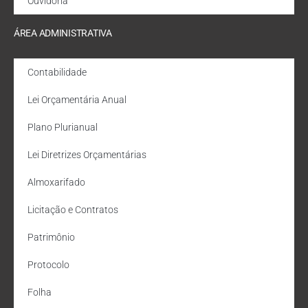
Ouvidoria
ÁREA ADMINISTRATIVA
Contabilidade
Lei Orçamentária Anual
Plano Plurianual
Lei Diretrizes Orçamentárias
Almoxarifado
Licitação e Contratos
Patrimônio
Protocolo
Folha