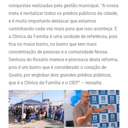
conquistas realizadas pela gestão municipal. “A nossa
meta é revitalizar todos os prédios públicos da cidade,
e é muito importante destacar que estamos
caminhando cada vez mais para que isso aconteça. E
a Clínica da Família é uma unidade de referência, pois
fica no maior bairro, no bairro que tem mais
concentração de pessoas e a comunidade Nossa
Senhora do Rosário merece e precisava desta reforma,
pois é um bairro que é considerado o coração de
Quatis, por englobar dois grandes prédios públicos,
que é a Clínica da Família e o CIEP.” – ressalta.