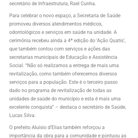
secretário de Infraestrutura, Rael Cunha.
Para celebrar o novo espaço, a Secretaria de Saúde
promoveu diversos atendimentos médicos,
odontológicos e serviços em saúde na unidade. A
cerimônia recebeu ainda a 4ª edição do ‘Ação Quatis’,
que também contou com serviços e ações das
secretarias municipais de Educação e Assistência
Social. “Não só realizamos a entrega de mais uma
revitalização, como também oferecemos diversos
serviços para a população. Este é o terceiro passo
dado no programa de revitalização de todas as
unidades de saúde do município e esta é mais uma
excelente conquista” – destaca o secretário de Saúde,
Lucas Silva.
O prefeito Aluísio d’Elias também reforçou a
importância da obra para a comunidade e pontuou as