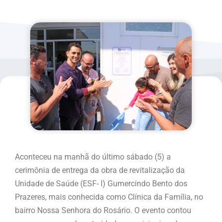
Aconteceu na manhã do último sábado (5) a
cerimônia de entrega da obra de revitalização da
Unidade de Saúde (ESF- I) Gumercindo Bento dos
Prazeres, mais conhecida como Clínica da Família, no
bairro Nossa Senhora do Rosário. O evento contou