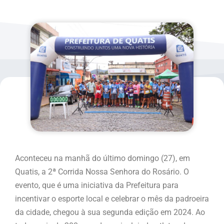
Aconteceu na manhã do último domingo (27), em
Quatis, a 2ª Corrida Nossa Senhora do Rosário. O
evento, que é uma iniciativa da Prefeitura para
incentivar o esporte local e celebrar o mês da padroeira
da cidade, chegou à sua segunda edição em 2024. Ao