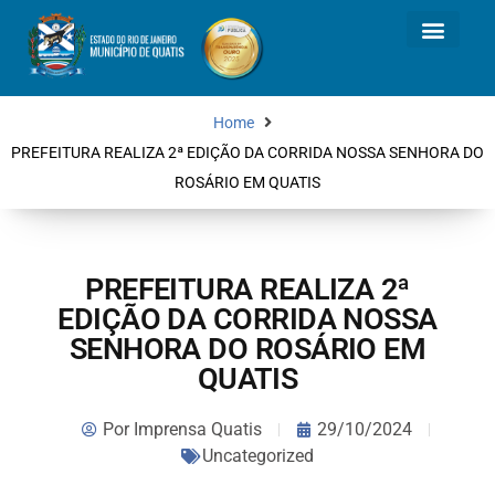
Home
PREFEITURA REALIZA 2ª EDIÇÃO DA CORRIDA NOSSA SENHORA DO
ROSÁRIO EM QUATIS
PREFEITURA REALIZA 2ª
EDIÇÃO DA CORRIDA NOSSA
SENHORA DO ROSÁRIO EM
QUATIS
Por
Imprensa Quatis
29/10/2024
Uncategorized