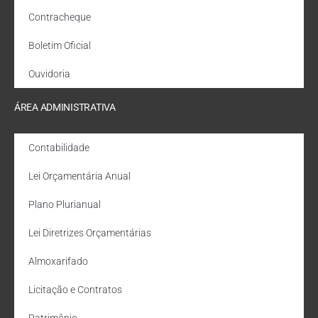
Contracheque
Boletim Oficial
Ouvidoria
ÁREA ADMINISTRATIVA
Contabilidade
Lei Orçamentária Anual
Plano Plurianual
Lei Diretrizes Orçamentárias
Almoxarifado
Licitação e Contratos