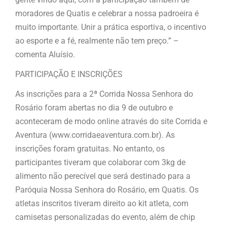
moradores de Quatis e celebrar a nossa padroeira é
muito importante. Unir a prática esportiva, o incentivo
ao esporte e a fé, realmente não tem preço.” –
comenta Aluísio.
PARTICIPAÇÃO E INSCRIÇÕES
As inscrições para a 2ª Corrida Nossa Senhora do
Rosário foram abertas no dia 9 de outubro e
aconteceram de modo online através do site Corrida e
Aventura (www.corridaeaventura.com.br). As
inscrições foram gratuitas. No entanto, os
participantes tiveram que colaborar com 3kg de
alimento não perecível que será destinado para a
Paróquia Nossa Senhora do Rosário, em Quatis. Os
atletas inscritos tiveram direito ao kit atleta, com
camisetas personalizadas do evento, além de chip