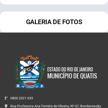
GALERIA DE FOTOS
0800 2021 033
Rua Professora Ana Ferreira de Oliveira, Nº 47, Bondarowsky