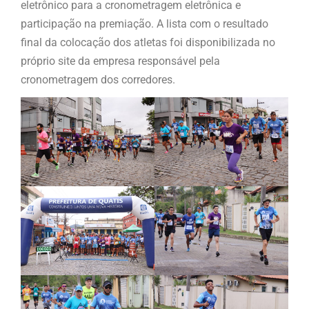
eletrônico para a cronometragem eletrônica e
participação na premiação. A lista com o resultado
final da colocação dos atletas foi disponibilizada no
próprio site da empresa responsável pela
cronometragem dos corredores.