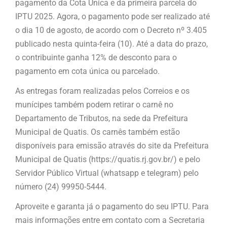
pagamento da Cota Única e da primeira parcela do
IPTU 2025. Agora, o pagamento pode ser realizado até
o dia 10 de agosto, de acordo com o Decreto nº 3.405
publicado nesta quinta-feira (10). Até a data do prazo,
o contribuinte ganha 12% de desconto para o
pagamento em cota única ou parcelado.
As entregas foram realizadas pelos Correios e os
munícipes também podem retirar o carnê no
Departamento de Tributos, na sede da Prefeitura
Municipal de Quatis. Os carnês também estão
disponíveis para emissão através do site da Prefeitura
Municipal de Quatis (https://quatis.rj.gov.br/) e pelo
Servidor Público Virtual (whatsapp e telegram) pelo
número (24) 99950-5444.
Aproveite e garanta já o pagamento do seu IPTU. Para
mais informações entre em contato com a Secretaria