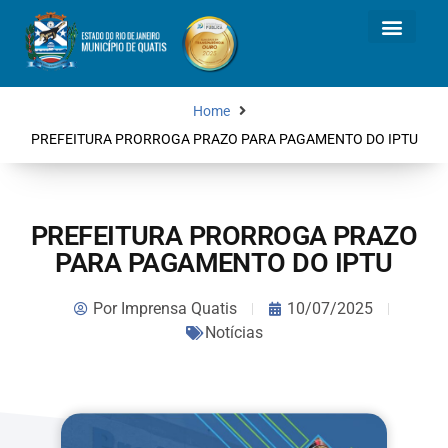
Home
PREFEITURA PRORROGA PRAZO PARA PAGAMENTO DO IPTU
PREFEITURA PRORROGA PRAZO
PARA PAGAMENTO DO IPTU
Por
Imprensa Quatis
10/07/2025
Notícias