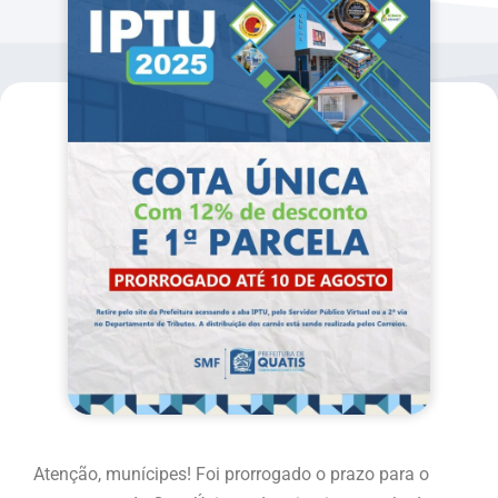
Atenção, munícipes! Foi prorrogado o prazo para o