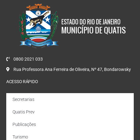
0800 2021 033
Rua Professora Ana Ferreira de Oliveira, Nº 47, Bondarowsky
ACESSO RÁPIDO
Secretarias
Quatis Prev
Publicações
Turismo