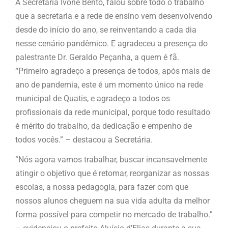
A Secretária Ivone Bento, falou sobre todo o trabalho
que a secretaria e a rede de ensino vem desenvolvendo
desde do início do ano, se reinventando a cada dia
nesse cenário pandêmico. E agradeceu a presença do
palestrante Dr. Geraldo Peçanha, a quem é fã.
“Primeiro agradeço a presença de todos, após mais de
ano de pandemia, este é um momento único na rede
municipal de Quatis, e agradeço a todos os
profissionais da rede municipal, porque todo resultado
é mérito do trabalho, da dedicação e empenho de
todos vocês.” – destacou a Secretária.
“Nós agora vamos trabalhar, buscar incansavelmente
atingir o objetivo que é retomar, reorganizar as nossas
escolas, a nossa pedagogia, para fazer com que
nossos alunos cheguem na sua vida adulta da melhor
forma possível para competir no mercado de trabalho.”