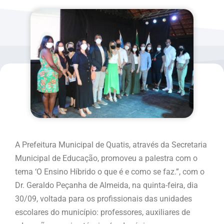
A Prefeitura Municipal de Quatis, através da Secretaria
Municipal de Educação, promoveu a palestra com o
tema ‘O Ensino Híbrido o que é e como se faz.”, com o
Dr. Geraldo Peçanha de Almeida, na quinta-feira, dia
30/09, voltada para os profissionais das unidades
escolares do município: professores, auxiliares de