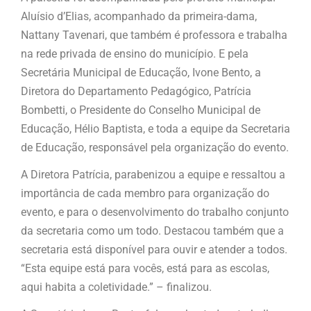
Aluísio d’Elias, acompanhado da primeira-dama,
Nattany Tavenari, que também é professora e trabalha
na rede privada de ensino do município. E pela
Secretária Municipal de Educação, Ivone Bento, a
Diretora do Departamento Pedagógico, Patrícia
Bombetti, o Presidente do Conselho Municipal de
Educação, Hélio Baptista, e toda a equipe da Secretaria
de Educação, responsável pela organização do evento.
A Diretora Patrícia, parabenizou a equipe e ressaltou a
importância de cada membro para organização do
evento, e para o desenvolvimento do trabalho conjunto
da secretaria como um todo. Destacou também que a
secretaria está disponível para ouvir e atender a todos.
“Esta equipe está para vocês, está para as escolas,
aqui habita a coletividade.” – finalizou.