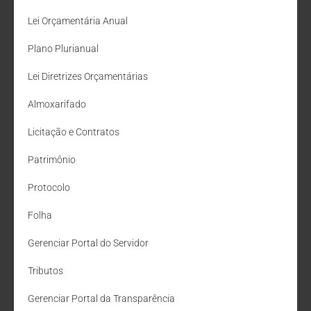
Lei Orçamentária Anual
Plano Plurianual
Lei Diretrizes Orçamentárias
Almoxarifado
Licitação e Contratos
Patrimônio
Protocolo
Folha
Gerenciar Portal do Servidor
Tributos
Gerenciar Portal da Transparência