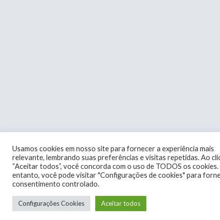
Usamos cookies em nosso site para fornecer a experiência mais
relevante, lembrando suas preferências e visitas repetidas. Ao cl
“Aceitar todos”, você concorda com o uso de TODOS os cookies.
entanto, você pode visitar "Configurações de cookies" para forn
consentimento controlado.
Configurações Cookies
Aceitar todos