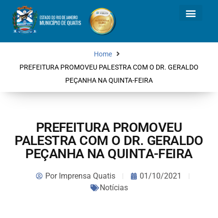
Home
PREFEITURA PROMOVEU PALESTRA COM O DR. GERALDO
PEÇANHA NA QUINTA-FEIRA
PREFEITURA PROMOVEU
PALESTRA COM O DR. GERALDO
PEÇANHA NA QUINTA-FEIRA
Por
Imprensa Quatis
01/10/2021
Notícias