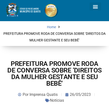
Home
PREFEITURA PROMOVE RODA DE CONVERSA SOBRE ‘DIREITOS DA
MULHER GESTANTE E SEU BEBÊ’
PREFEITURA PROMOVE RODA
DE CONVERSA SOBRE ‘DIREITOS
DA MULHER GESTANTE E SEU
BEBÊ’
Por
Imprensa Quatis
26/05/2023
Notícias