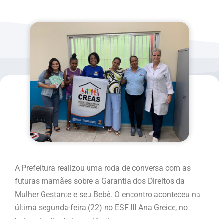
A Prefeitura realizou uma roda de conversa com as
futuras mamães sobre a Garantia dos Direitos da
Mulher Gestante e seu Bebê. O encontro aconteceu na
última segunda-feira (22) no ESF III Ana Greice, no