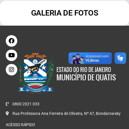
GALERIA DE FOTOS
0800 2021 033
Rua Professora Ana Ferreira de Oliveira, Nº 47, Bondarowsky
ACESSO RÁPIDO