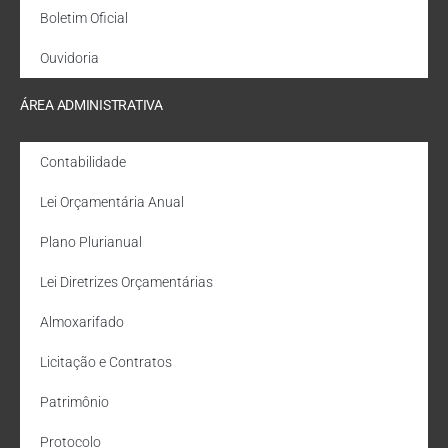
Boletim Oficial
Ouvidoria
ÁREA ADMINISTRATIVA
Contabilidade
Lei Orçamentária Anual
Plano Plurianual
Lei Diretrizes Orçamentárias
Almoxarifado
Licitação e Contratos
Patrimônio
Protocolo