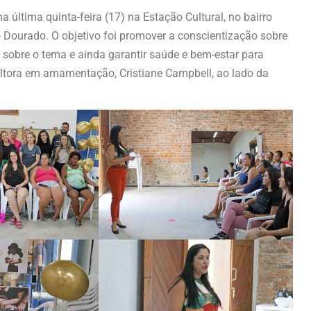
 última quinta-feira (17) na Estação Cultural, no bairro
Dourado. O objetivo foi promover a conscientização sobre
sobre o tema e ainda garantir saúde e bem-estar para
sultora em amamentação, Cristiane Campbell, ao lado da