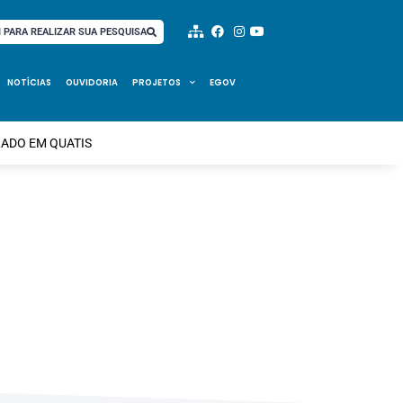
I PARA REALIZAR SUA PESQUISA
NOTÍCIAS
OUVIDORIA
PROJETOS
EGOV
ADO EM QUATIS