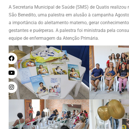
A Secretaria Municipal de Saúde (SMS) de Quatis realizou na
São Benedito, uma palestra em alusão à campanha Agosto 
a importância do aleitamento materno, gerar conhecimento 
gestantes e puérperas. A palestra foi ministrada pela con
equipe de enfermagem da Atenção Primária.