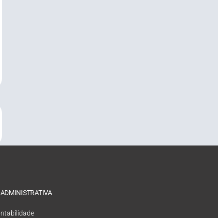
 ADMINISTRATIVA
ntabilidade