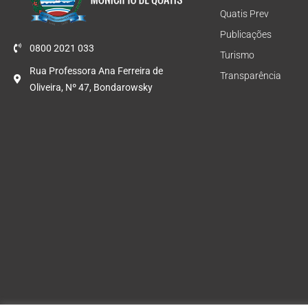
Quatis Prev
Publicações
0800 2021 033
Turismo
Rua Professora Ana Ferreira de
Transparência
Oliveira, Nº 47, Bondarowsky