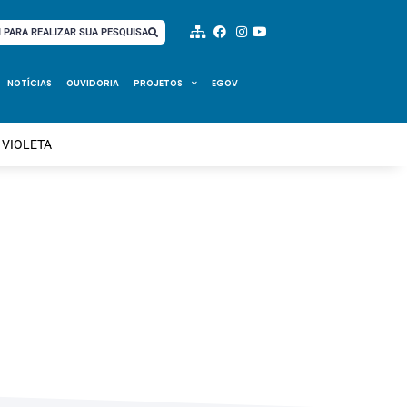
I PARA REALIZAR SUA PESQUISA
NOTÍCIAS
OUVIDORIA
PROJETOS
EGOV
 VIOLETA