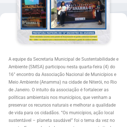
A equipe da Secretaria Municipal de Sustentabilidade e
Ambiente (SMSA) participou nesta quarta-feira (4) do
16° encontro da Associação Nacional de Municípios e
Meio Ambiente (Anamma) na cidade de Niterói, no Rio
de Janeiro. O intuito da associação é fortalecer as
políticas ambientais nos municípios, que venham a
preservar os recursos naturais e melhorar a qualidade
de vida para os cidadãos. “Os municípios, ação local
sustentável – planeta saudável” foi o tema da vez no