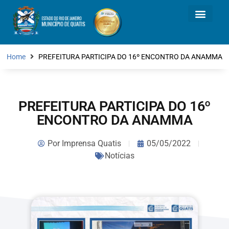
Home
PREFEITURA PARTICIPA DO 16º ENCONTRO DA ANAMMA
PREFEITURA PARTICIPA DO 16º
ENCONTRO DA ANAMMA
Por
Imprensa Quatis
05/05/2022
Notícias