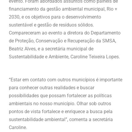
evento. Foram abordados assuntos como painéis de
financiamento da gestão ambiental municipal, Rio +
2030, e os objetivos para o desenvolvimento
sustentável e gestão de resíduos sólidos.
Compareceram ao evento a diretora do Departamento
de Proteção, Conservação e Recuperação da SMSA,
Beatriz Alves, e a secretária municipal de
Sustentabilidade e Ambiente, Caroline Teixeira Lopes.
“Estar em contato com outros municípios é importante
para conhecer outras realidades e buscar
possibilidades que possam fortalecer as políticas
ambientais no nosso município. Olhar sob outros
pontos de vista fortalece e enriquece a busca pela
sustentabilidade ambiental”, comenta a secretária
Caroline.