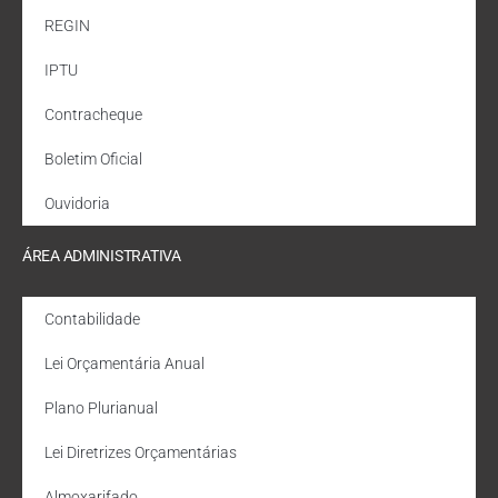
REGIN
IPTU
Contracheque
Boletim Oficial
Ouvidoria
ÁREA ADMINISTRATIVA
Contabilidade
Lei Orçamentária Anual
Plano Plurianual
Lei Diretrizes Orçamentárias
Almoxarifado