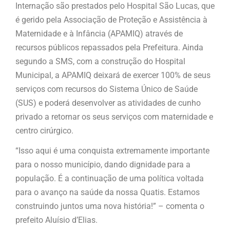
Internação são prestados pelo Hospital São Lucas, que
é gerido pela Associação de Proteção e Assistência à
Maternidade e à Infância (APAMIQ) através de
recursos públicos repassados pela Prefeitura. Ainda
segundo a SMS, com a construção do Hospital
Municipal, a APAMIQ deixará de exercer 100% de seus
serviços com recursos do Sistema Único de Saúde
(SUS) e poderá desenvolver as atividades de cunho
privado a retornar os seus serviços com maternidade e
centro cirúrgico.
“Isso aqui é uma conquista extremamente importante
para o nosso município, dando dignidade para a
população. É a continuação de uma política voltada
para o avanço na saúde da nossa Quatis. Estamos
construindo juntos uma nova história!” – comenta o
prefeito Aluísio d’Elias.