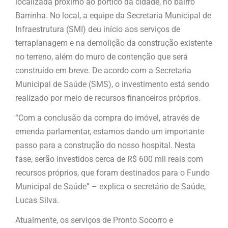
localizada próximo ao pórtico da cidade, no bairro
Barrinha. No local, a equipe da Secretaria Municipal de
Infraestrutura (SMI) deu início aos serviços de
terraplanagem e na demolição da construção existente
no terreno, além do muro de contenção que será
construído em breve. De acordo com a Secretaria
Municipal de Saúde (SMS), o investimento está sendo
realizado por meio de recursos financeiros próprios.
“Com a conclusão da compra do imóvel, através de
emenda parlamentar, estamos dando um importante
passo para a construção do nosso hospital. Nesta
fase, serão investidos cerca de R$ 600 mil reais com
recursos próprios, que foram destinados para o Fundo
Municipal de Saúde” – explica o secretário de Saúde,
Lucas Silva.
Atualmente, os serviços de Pronto Socorro e