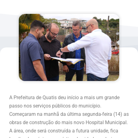
A Prefeitura de Quatis deu início a mais um grande
passo nos serviços públicos do município.
Começaram na manhã da última segunda-feira (14) as
obras de construção do mais novo Hospital Municipal.
A área, onde será construída a futura unidade, fica