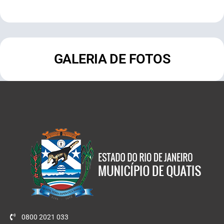
GALERIA DE FOTOS
0800 2021 033