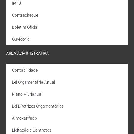
IPTU
Contracheque
Boletim Oficial
Ouvidoria
ÁREA ADMINISTRATIVA
Contabilidade
Lei Orçamentária Anual
Plano Plurianual
Lei Diretrizes Orçamentárias
Almoxarifado
Licitação e Contratos