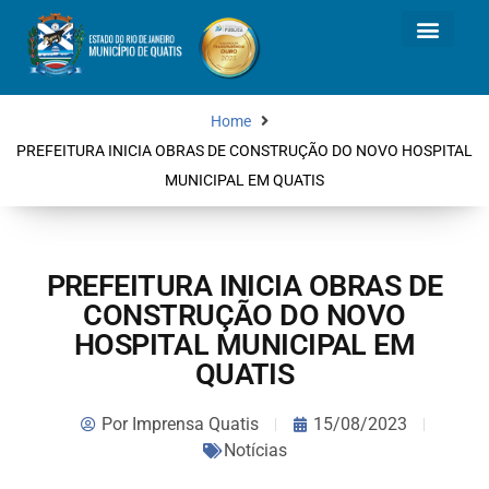
Home
PREFEITURA INICIA OBRAS DE CONSTRUÇÃO DO NOVO HOSPITAL
MUNICIPAL EM QUATIS
PREFEITURA INICIA OBRAS DE
CONSTRUÇÃO DO NOVO
HOSPITAL MUNICIPAL EM
QUATIS
Por
Imprensa Quatis
15/08/2023
Notícias