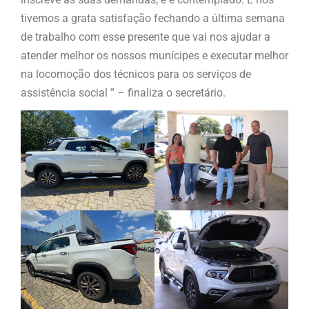
tivemos a grata satisfação fechando a última semana
de trabalho com esse presente que vai nos ajudar a
atender melhor os nossos munícipes e executar melhor
na locomoção dos técnicos para os serviços de
assistência social ” – finaliza o secretário.