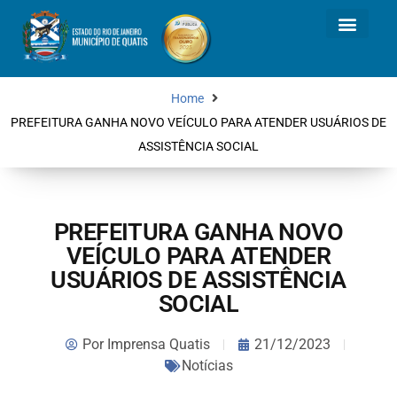
Home
PREFEITURA GANHA NOVO VEÍCULO PARA ATENDER USUÁRIOS DE
ASSISTÊNCIA SOCIAL
PREFEITURA GANHA NOVO
VEÍCULO PARA ATENDER
USUÁRIOS DE ASSISTÊNCIA
SOCIAL
Por
Imprensa Quatis
21/12/2023
Notícias