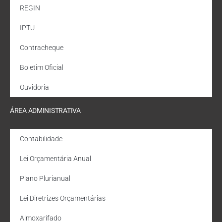
REGIN
IPTU
Contracheque
Boletim Oficial
Ouvidoria
ÁREA ADMINISTRATIVA
Contabilidade
Lei Orçamentária Anual
Plano Plurianual
Lei Diretrizes Orçamentárias
Almoxarifado