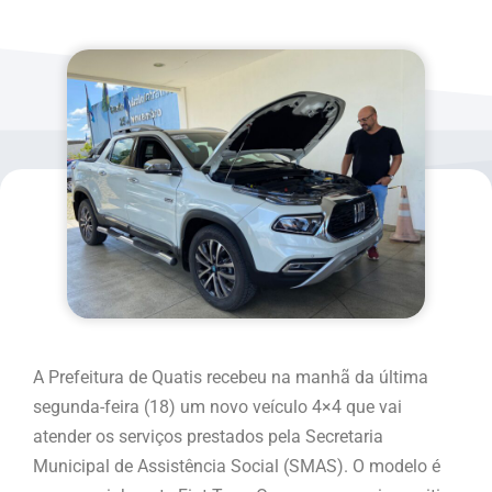
A Prefeitura de Quatis recebeu na manhã da última
segunda-feira (18) um novo veículo 4×4 que vai
atender os serviços prestados pela Secretaria
Municipal de Assistência Social (SMAS). O modelo é