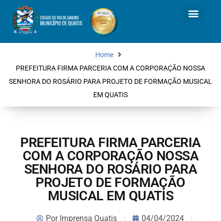
Home
PREFEITURA FIRMA PARCERIA COM A CORPORAÇÃO NOSSA
SENHORA DO ROSÁRIO PARA PROJETO DE FORMAÇÃO MUSICAL
EM QUATIS
PREFEITURA FIRMA PARCERIA
COM A CORPORAÇÃO NOSSA
SENHORA DO ROSÁRIO PARA
PROJETO DE FORMAÇÃO
MUSICAL EM QUATIS
Por
Imprensa Quatis
04/04/2024