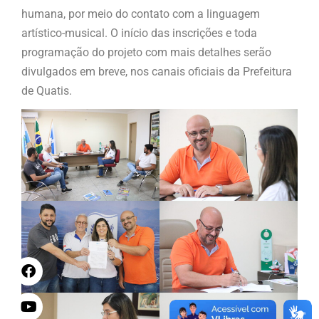
humana, por meio do contato com a linguagem
artístico-musical. O início das inscrições e toda
programação do projeto com mais detalhes serão
divulgados em breve, nos canais oficiais da Prefeitura
de Quatis.