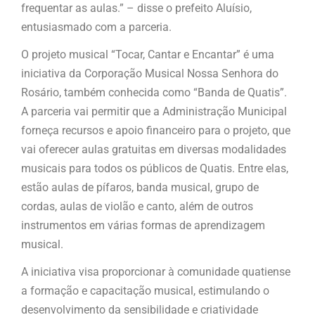
frequentar as aulas.” – disse o prefeito Aluísio,
entusiasmado com a parceria.
O projeto musical “Tocar, Cantar e Encantar” é uma
iniciativa da Corporação Musical Nossa Senhora do
Rosário, também conhecida como “Banda de Quatis”.
A parceria vai permitir que a Administração Municipal
forneça recursos e apoio financeiro para o projeto, que
vai oferecer aulas gratuitas em diversas modalidades
musicais para todos os públicos de Quatis. Entre elas,
estão aulas de pífaros, banda musical, grupo de
cordas, aulas de violão e canto, além de outros
instrumentos em várias formas de aprendizagem
musical.
A iniciativa visa proporcionar à comunidade quatiense
a formação e capacitação musical, estimulando o
desenvolvimento da sensibilidade e criatividade