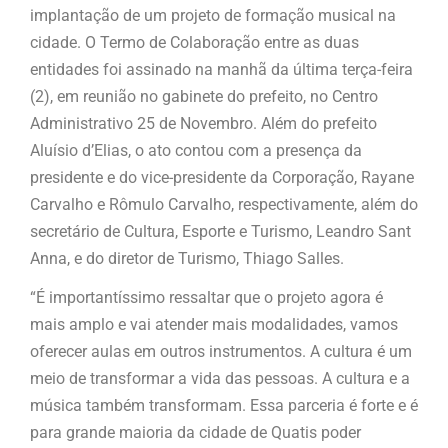
implantação de um projeto de formação musical na
cidade. O Termo de Colaboração entre as duas
entidades foi assinado na manhã da última terça-feira
(2), em reunião no gabinete do prefeito, no Centro
Administrativo 25 de Novembro. Além do prefeito
Aluísio d’Elias, o ato contou com a presença da
presidente e do vice-presidente da Corporação, Rayane
Carvalho e Rômulo Carvalho, respectivamente, além do
secretário de Cultura, Esporte e Turismo, Leandro Sant
Anna, e do diretor de Turismo, Thiago Salles.
“É importantíssimo ressaltar que o projeto agora é
mais amplo e vai atender mais modalidades, vamos
oferecer aulas em outros instrumentos. A cultura é um
meio de transformar a vida das pessoas. A cultura e a
música também transformam. Essa parceria é forte e é
para grande maioria da cidade de Quatis poder