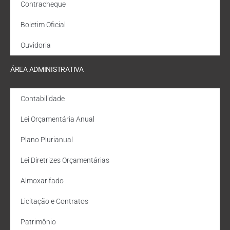
Contracheque
Boletim Oficial
Ouvidoria
ÁREA ADMINISTRATIVA
Contabilidade
Lei Orçamentária Anual
Plano Plurianual
Lei Diretrizes Orçamentárias
Almoxarifado
Licitação e Contratos
Patrimônio