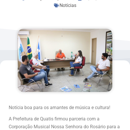
Notícias
Notícia boa para os amantes de música e cultura!
A Prefeitura de Quatis firmou parceria com a
Corporação Musical Nossa Senhora do Rosário para a