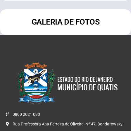
GALERIA DE FOTOS
0800 2021 033
Rua Professora Ana Ferreira de Oliveira, Nº 47, Bondarowsky