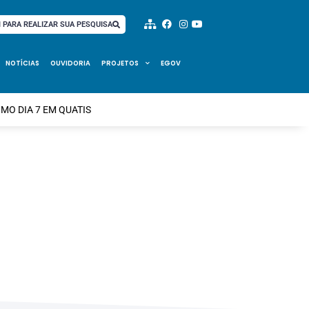
I PARA REALIZAR SUA PESQUISA
NOTÍCIAS
OUVIDORIA
PROJETOS
EGOV
MO DIA 7 EM QUATIS