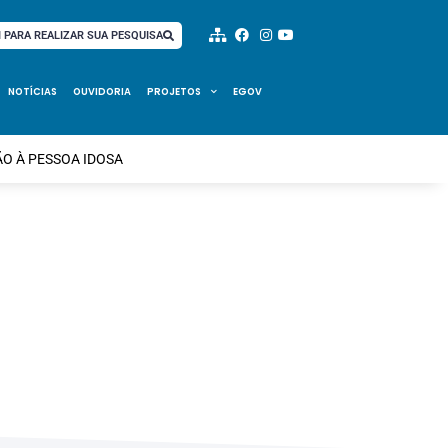
I PARA REALIZAR SUA PESQUISA
NOTÍCIAS
OUVIDORIA
PROJETOS
EGOV
O À PESSOA IDOSA