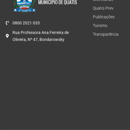
Quatis Prev
Publicações
0800 2021 033
Turismo
Rua Professora Ana Ferreira de
Transparência
Oliveira, Nº 47, Bondarowsky