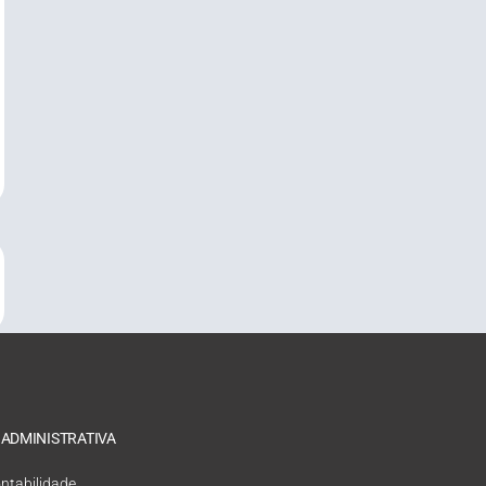
 ADMINISTRATIVA
ntabilidade