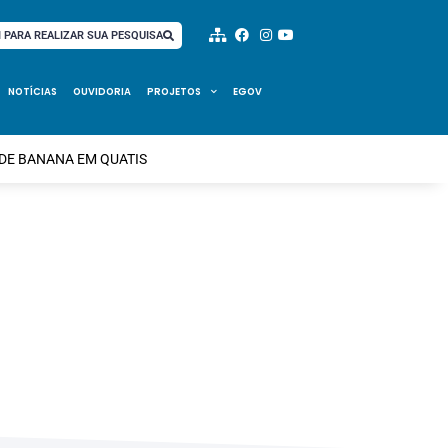
I PARA REALIZAR SUA PESQUISA
NOTÍCIAS
OUVIDORIA
PROJETOS
EGOV
DE BANANA EM QUATIS