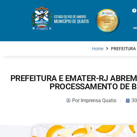
M
Home
PREFEITURA
PREFEITURA E EMATER-RJ ABREM
PROCESSAMENTO DE B
Por
Imprensa Quatis
30