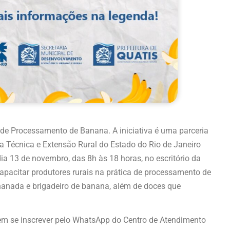
so de Processamento de Banana. A iniciativa é uma parceria
a Técnica e Extensão Rural do Estado do Rio de Janeiro
ia 13 de novembro, das 8h às 18 horas, no escritório da
capacitar produtores rurais na prática de processamento de
anada e brigadeiro de banana, além de doces que
vem se inscrever pelo WhatsApp do Centro de Atendimento