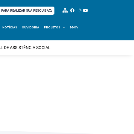
I PARA REALIZAR SUA PESQUISA
NOTÍCIAS
OUVIDORIA
PROJETOS
EGOV
 DE ASSISTÊNCIA SOCIAL