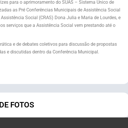
retrizes para o aprimoramento do SUAS – Sistema Único de
izadas as Pré Conferências Municipais de Assistência Social
 Assistência Social (CRAS) Dona Julia e Maria de Lourdes, e
s serviços que a Assistência Social vem prestando até o
ática e de debates coletivos para discussão de propostas
as e discutidas dentro da Conferência Municipal.
 DE FOTOS