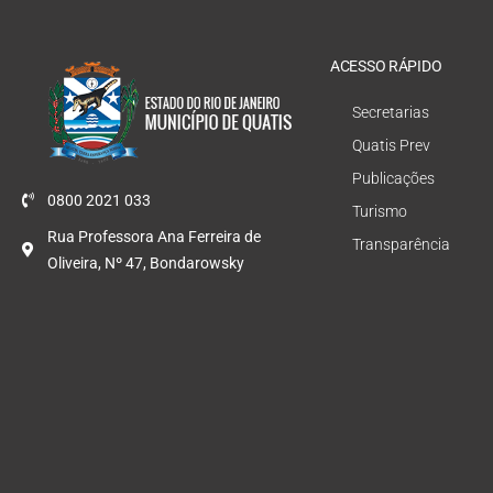
ACESSO RÁPIDO
Secretarias
Quatis Prev
Publicações
0800 2021 033
Turismo
Rua Professora Ana Ferreira de
Transparência
Oliveira, Nº 47, Bondarowsky